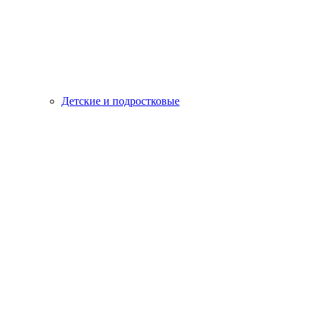
Детские и подростковые