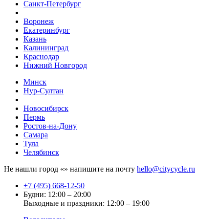
Санкт-Петербург
Воронеж
Екатеринбург
Казань
Калининград
Краснодар
Нижний Новгород
Минск
Нур-Султан
Новосибирск
Пермь
Ростов-на-Дону
Самара
Тула
Челябинск
Не нашли город «
» напишите на почту
hello@citycycle.ru
+7 (495) 668-12-50
Будни: 12:00 – 20:00
Выходные и праздники: 12:00 – 19:00