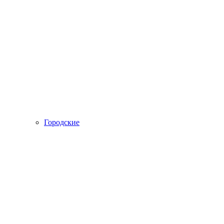
Городские