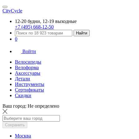
CityCycle
12-20 будни, 12-19 выходные
+7 (495) 668-12-50
Найти
0
Войти
Велосипеды
Велоформа
Аксессуары
Детали
Инструменты
Сертификаты
Скидки
Ваш город:
Не определено
Сохранить
Москва