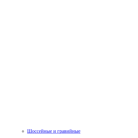
Шоссейные и гравийные