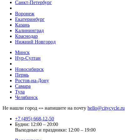
Санкт-Петербург
Воронеж
Екатеринбург
Казань
Калининград
Краснодар
Нижний Новгород
Минск
Нур-Султан
Новосибирск
Пермь
Ростов-на-Дону
Самара
Тула
Челябинск
Не нашли город «
» напишите на почту
hello@citycycle.ru
+7 (495) 668-12-50
Будни: 12:00 – 20:00
Выходные и праздники: 12:00 – 19:00