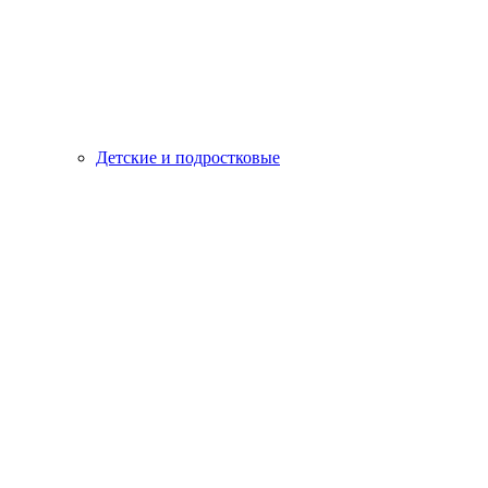
Детские и подростковые