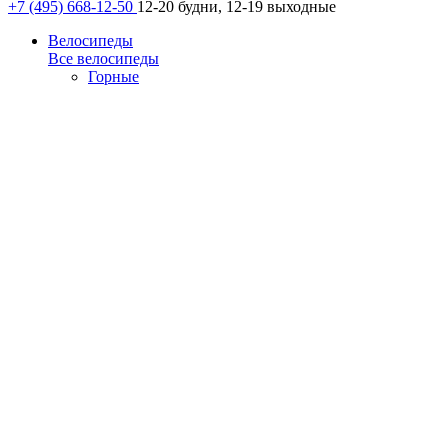
+7 (495) 668-12-50
12-20 будни, 12-19 выходные
Велосипеды
Все велосипеды
Горные