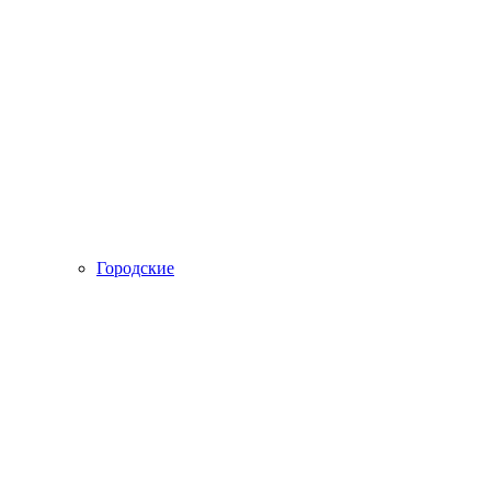
Городские