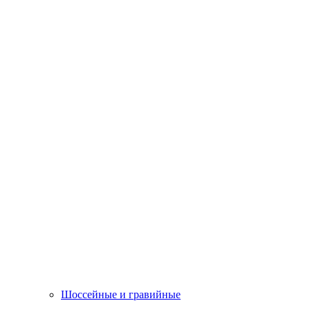
Шоссейные и гравийные