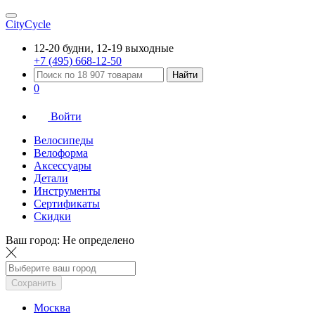
CityCycle
12-20 будни, 12-19 выходные
+7 (495) 668-12-50
Найти
0
Войти
Велосипеды
Велоформа
Аксессуары
Детали
Инструменты
Сертификаты
Скидки
Ваш город:
Не определено
Сохранить
Москва