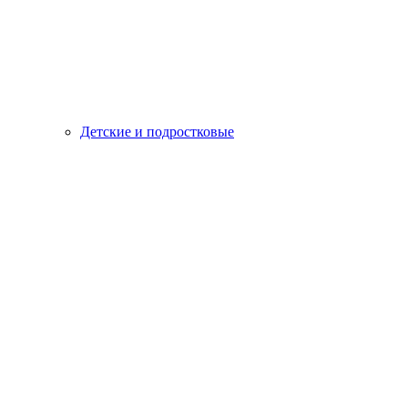
Детские и подростковые