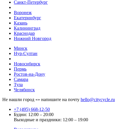
Санкт-Петербург
Воронеж
Екатеринбург
Казань
Калининград
Краснодар
Нижний Новгород
Минск
Нур-Султан
Новосибирск
Пермь
Ростов-на-Дону
Самара
Тула
Челябинск
Не нашли город «
» напишите на почту
hello@citycycle.ru
+7 (495) 668-12-50
Будни: 12:00 – 20:00
Выходные и праздники: 12:00 – 19:00