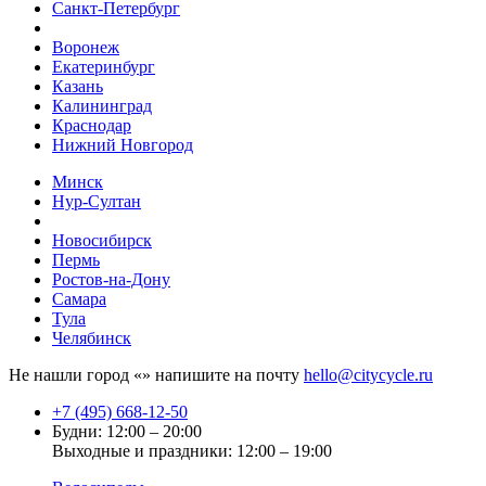
Санкт-Петербург
Воронеж
Екатеринбург
Казань
Калининград
Краснодар
Нижний Новгород
Минск
Нур-Султан
Новосибирск
Пермь
Ростов-на-Дону
Самара
Тула
Челябинск
Не нашли город «
» напишите на почту
hello@citycycle.ru
+7 (495) 668-12-50
Будни: 12:00 – 20:00
Выходные и праздники: 12:00 – 19:00