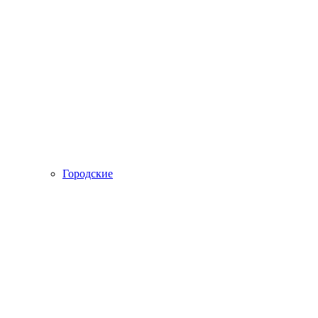
Городские