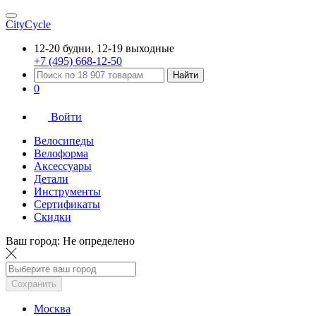
CityCycle
12-20 будни, 12-19 выходные
+7 (495) 668-12-50
Найти
0
Войти
Велосипеды
Велоформа
Аксессуары
Детали
Инструменты
Сертификаты
Скидки
Ваш город:
Не определено
Сохранить
Москва