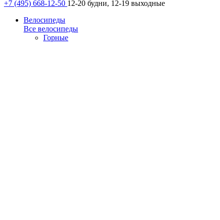
+7 (495) 668-12-50
12-20 будни, 12-19 выходные
Велосипеды
Все велосипеды
Горные