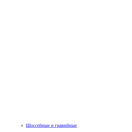
Шоссейные и гравийные