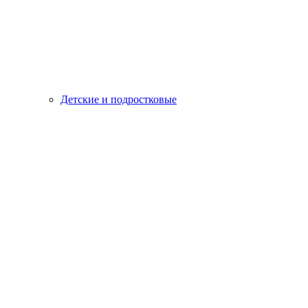
Детские и подростковые