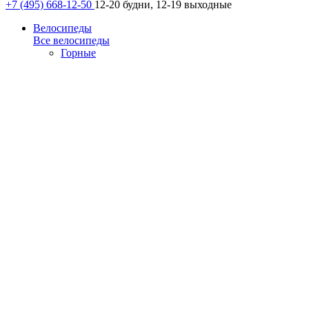
+7 (495) 668-12-50
12-20 будни, 12-19 выходные
Велосипеды
Все велосипеды
Горные