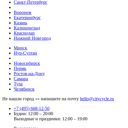
Санкт-Петербург
Воронеж
Екатеринбург
Казань
Калининград
Краснодар
Нижний Новгород
Минск
Нур-Султан
Новосибирск
Пермь
Ростов-на-Дону
Самара
Тула
Челябинск
Не нашли город «
» напишите на почту
hello@citycycle.ru
+7 (495) 668-12-50
Будни: 12:00 – 20:00
Выходные и праздники: 12:00 – 19:00