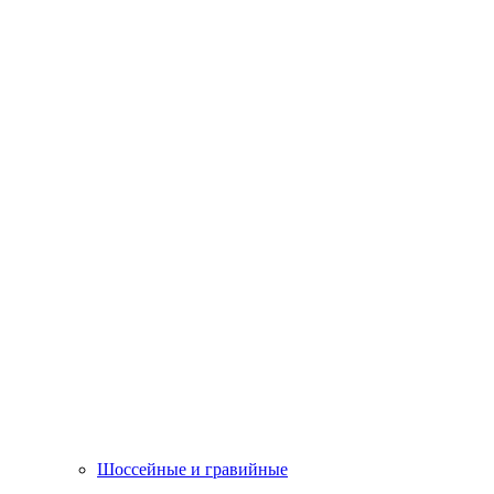
Шоссейные и гравийные