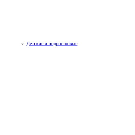
Детские и подростковые