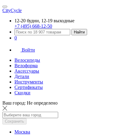
CityCycle
12-20 будни, 12-19 выходные
+7 (495) 668-12-50
Найти
0
Войти
Велосипеды
Велоформа
Аксессуары
Детали
Инструменты
Сертификаты
Скидки
Ваш город:
Не определено
Сохранить
Москва