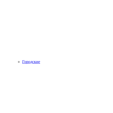
Городские