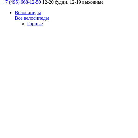
+7 (495) 668-12-50
12-20 будни, 12-19 выходные
Велосипеды
Все велосипеды
Горные