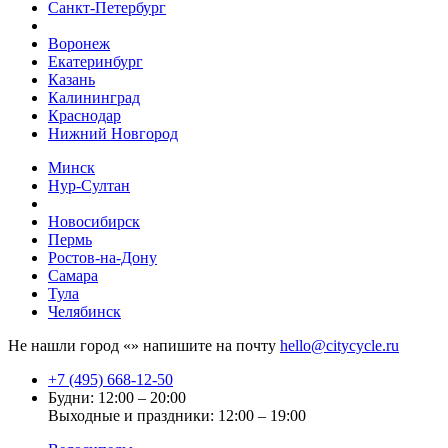
Санкт-Петербург
Воронеж
Екатеринбург
Казань
Калининград
Краснодар
Нижний Новгород
Минск
Нур-Султан
Новосибирск
Пермь
Ростов-на-Дону
Самара
Тула
Челябинск
Не нашли город «
» напишите на почту
hello@citycycle.ru
+7 (495) 668-12-50
Будни: 12:00 – 20:00
Выходные и праздники: 12:00 – 19:00