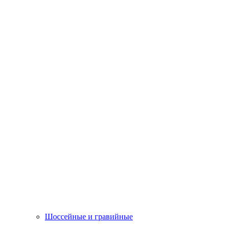
Шоссейные и гравийные