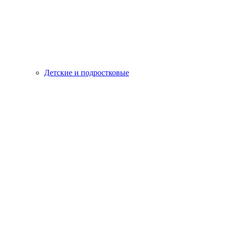
Детские и подростковые