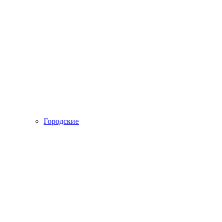
Городские