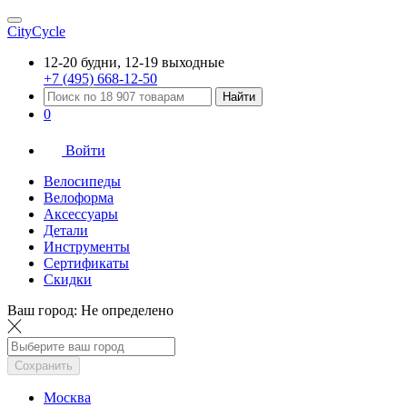
CityCycle
12-20 будни, 12-19 выходные
+7 (495) 668-12-50
Найти
0
Войти
Велосипеды
Велоформа
Аксессуары
Детали
Инструменты
Сертификаты
Скидки
Ваш город:
Не определено
Сохранить
Москва