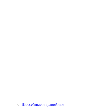
Шоссейные и гравийные