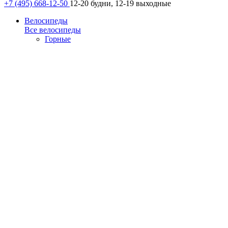
+7 (495) 668-12-50
12-20 будни, 12-19 выходные
Велосипеды
Все велосипеды
Горные