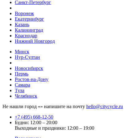
Санкт-Петербург
Воронеж
Екатеринбург
Казань
Калининград
Краснодар
Нижний Новгород
Минск
Нур-Султан
Новосибирск
Пермь
Ростов-на-Дону
Самара
Тула
Челябинск
Не нашли город «
» напишите на почту
hello@citycycle.ru
+7 (495) 668-12-50
Будни: 12:00 – 20:00
Выходные и праздники: 12:00 – 19:00