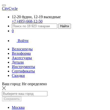
CityCycle
12-20 будни, 12-19 выходные
+7 (495) 668-12-50
Найти
0
Войти
Велосипеды
Велоформа
Аксессуары
Детали
Инструменты
Сертификаты
Скидки
Ваш город:
Не определено
Сохранить
Москва