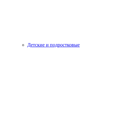
Детские и подростковые