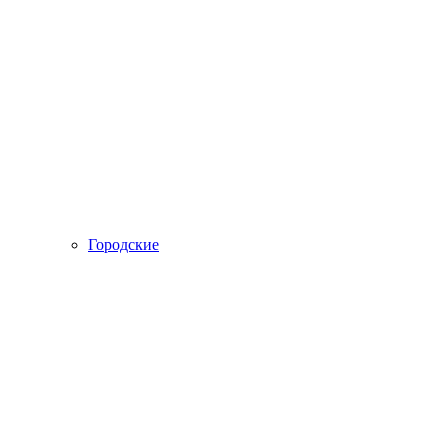
Городские