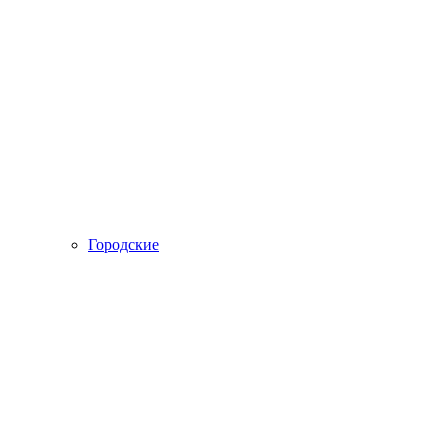
Городские