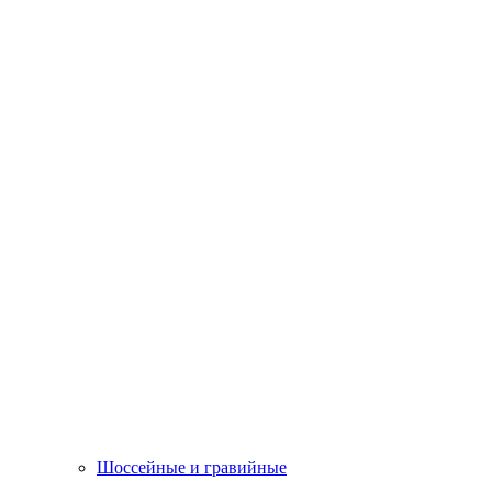
Шоссейные и гравийные