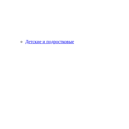
Детские и подростковые