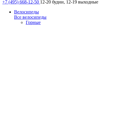
+7 (495) 668-12-50
12-20 будни, 12-19 выходные
Велосипеды
Все велосипеды
Горные