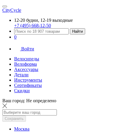
CityCycle
12-20 будни, 12-19 выходные
+7 (495) 668-12-50
Найти
0
Войти
Велосипеды
Велоформа
Аксессуары
Детали
Инструменты
Сертификаты
Скидки
Ваш город:
Не определено
Сохранить
Москва