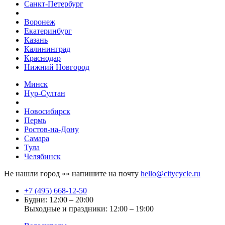
Санкт-Петербург
Воронеж
Екатеринбург
Казань
Калининград
Краснодар
Нижний Новгород
Минск
Нур-Султан
Новосибирск
Пермь
Ростов-на-Дону
Самара
Тула
Челябинск
Не нашли город «
» напишите на почту
hello@citycycle.ru
+7 (495) 668-12-50
Будни: 12:00 – 20:00
Выходные и праздники: 12:00 – 19:00