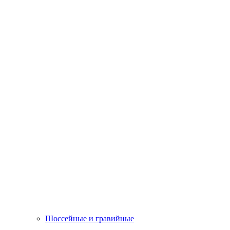
Шоссейные и гравийные