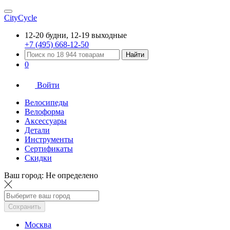
CityCycle
12-20 будни, 12-19 выходные
+7 (495) 668-12-50
Найти
0
Войти
Велосипеды
Велоформа
Аксессуары
Детали
Инструменты
Сертификаты
Скидки
Ваш город:
Не определено
Сохранить
Москва