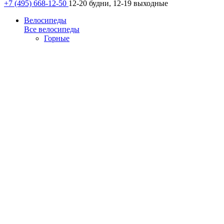
+7 (495) 668-12-50
12-20 будни, 12-19 выходные
Велосипеды
Все велосипеды
Горные