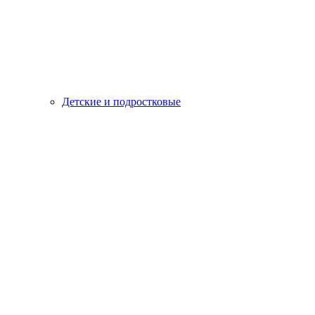
Детские и подростковые