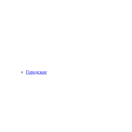
Городские