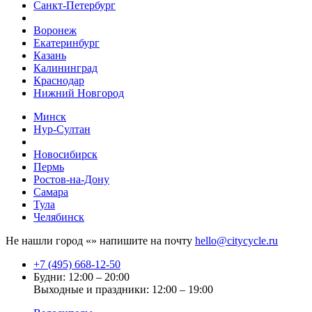
Санкт-Петербург
Воронеж
Екатеринбург
Казань
Калининград
Краснодар
Нижний Новгород
Минск
Нур-Султан
Новосибирск
Пермь
Ростов-на-Дону
Самара
Тула
Челябинск
Не нашли город «
» напишите на почту
hello@citycycle.ru
+7 (495) 668-12-50
Будни: 12:00 – 20:00
Выходные и праздники: 12:00 – 19:00