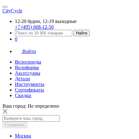
CityCycle
12-20 будни, 12-19 выходные
+7 (495) 668-12-50
Найти
0
Войти
Велосипеды
Велоформа
Аксессуары
Детали
Инструменты
Сертификаты
Скидки
Ваш город:
Не определено
Сохранить
Москва