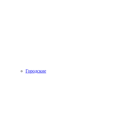
Городские