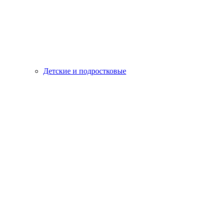
Детские и подростковые