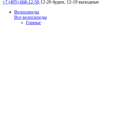
+7 (495) 668-12-50
12-20 будни, 12-19 выходные
Велосипеды
Все велосипеды
Горные