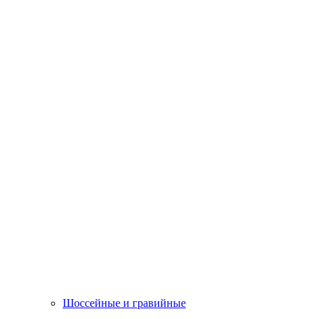
Шоссейные и гравийные