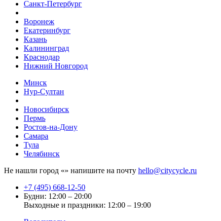
Санкт-Петербург
Воронеж
Екатеринбург
Казань
Калининград
Краснодар
Нижний Новгород
Минск
Нур-Султан
Новосибирск
Пермь
Ростов-на-Дону
Самара
Тула
Челябинск
Не нашли город «
» напишите на почту
hello@citycycle.ru
+7 (495) 668-12-50
Будни: 12:00 – 20:00
Выходные и праздники: 12:00 – 19:00