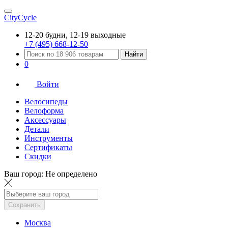
CityCycle
12-20 будни, 12-19 выходные
+7 (495) 668-12-50
Найти
0
Войти
Велосипеды
Велоформа
Аксессуары
Детали
Инструменты
Сертификаты
Скидки
Ваш город:
Не определено
Сохранить
Москва