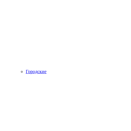
Городские