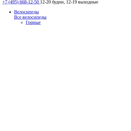
+7 (495) 668-12-50
12-20 будни, 12-19 выходные
Велосипеды
Все велосипеды
Горные