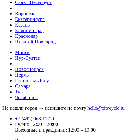
Санкт-Петербург
Воронеж
Екатеринбург
Казань
Калининград
Краснодар
Нижний Новгород
Минск
Нур-Султан
Новосибирск
Пермь
Ростов-на-Дону
Самара
Тула
Челябинск
Не нашли город «
» напишите на почту
hello@citycycle.ru
+7 (495) 668-12-50
Будни: 12:00 – 20:00
Выходные и праздники: 12:00 – 19:00