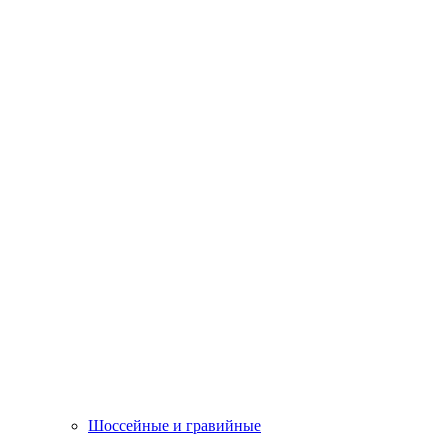
Шоссейные и гравийные