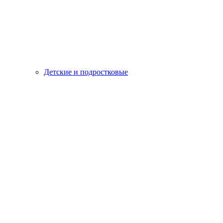
Детские и подростковые