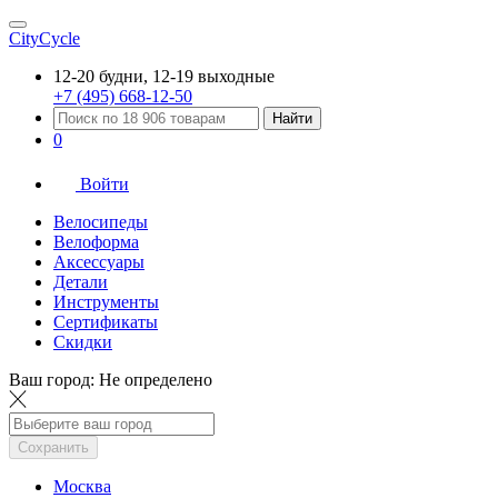
CityCycle
12-20 будни, 12-19 выходные
+7 (495) 668-12-50
Найти
0
Войти
Велосипеды
Велоформа
Аксессуары
Детали
Инструменты
Сертификаты
Скидки
Ваш город:
Не определено
Сохранить
Москва