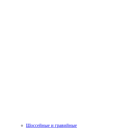
Шоссейные и гравийные