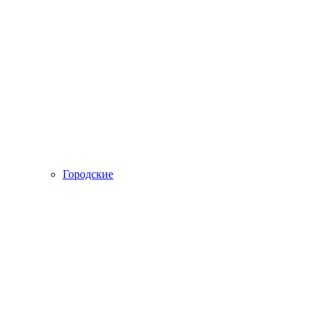
Городские