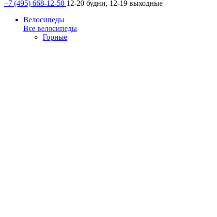
+7 (495) 668-12-50
12-20 будни, 12-19 выходные
Велосипеды
Все велосипеды
Горные