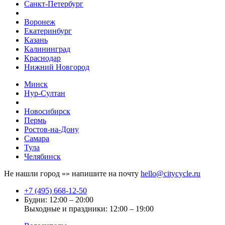
Санкт-Петербург
Воронеж
Екатеринбург
Казань
Калининград
Краснодар
Нижний Новгород
Минск
Нур-Султан
Новосибирск
Пермь
Ростов-на-Дону
Самара
Тула
Челябинск
Не нашли город «
» напишите на почту
hello@citycycle.ru
+7 (495) 668-12-50
Будни: 12:00 – 20:00
Выходные и праздники: 12:00 – 19:00