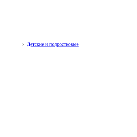
Детские и подростковые