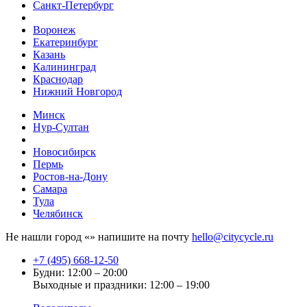
Санкт-Петербург
Воронеж
Екатеринбург
Казань
Калининград
Краснодар
Нижний Новгород
Минск
Нур-Султан
Новосибирск
Пермь
Ростов-на-Дону
Самара
Тула
Челябинск
Не нашли город «
» напишите на почту
hello@citycycle.ru
+7 (495) 668-12-50
Будни: 12:00 – 20:00
Выходные и праздники: 12:00 – 19:00