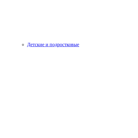
Детские и подростковые