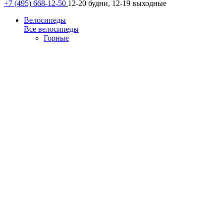
+7 (495) 668-12-50
12-20 будни, 12-19 выходные
Велосипеды
Все велосипеды
Горные