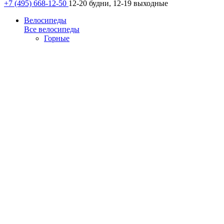
+7 (495) 668-12-50
12-20 будни, 12-19 выходные
Велосипеды
Все велосипеды
Горные