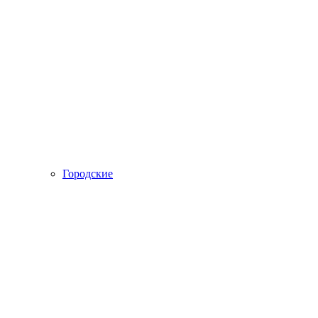
Городские