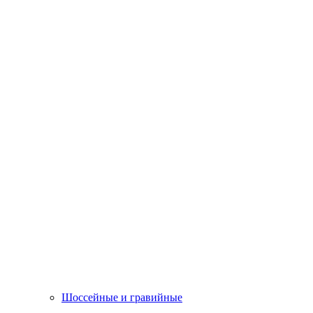
Шоссейные и гравийные