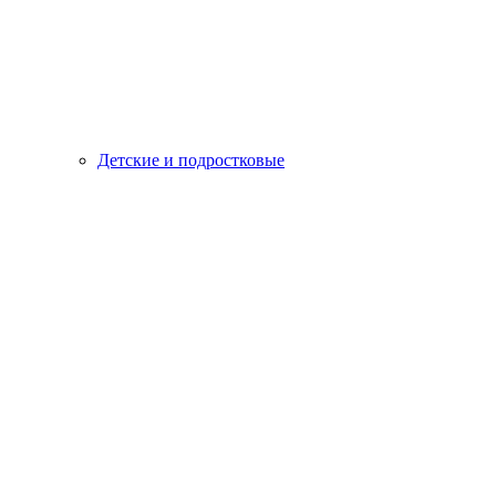
Детские и подростковые