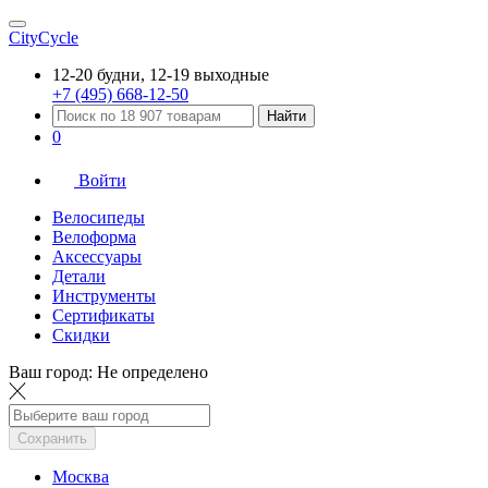
CityCycle
12-20 будни, 12-19 выходные
+7 (495) 668-12-50
Найти
0
Войти
Велосипеды
Велоформа
Аксессуары
Детали
Инструменты
Сертификаты
Скидки
Ваш город:
Не определено
Сохранить
Москва