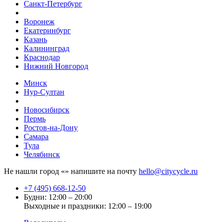
Санкт-Петербург
Воронеж
Екатеринбург
Казань
Калининград
Краснодар
Нижний Новгород
Минск
Нур-Султан
Новосибирск
Пермь
Ростов-на-Дону
Самара
Тула
Челябинск
Не нашли город «
» напишите на почту
hello@citycycle.ru
+7 (495) 668-12-50
Будни: 12:00 – 20:00
Выходные и праздники: 12:00 – 19:00