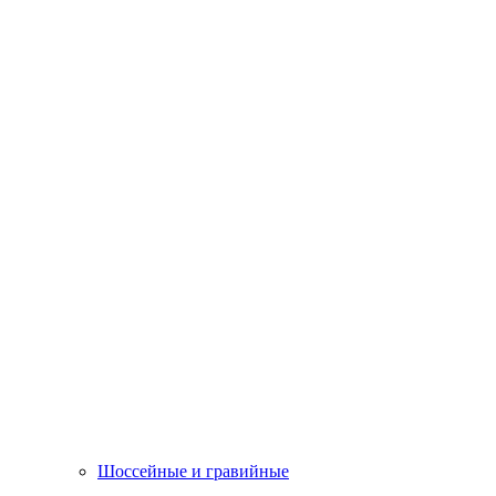
Шоссейные и гравийные