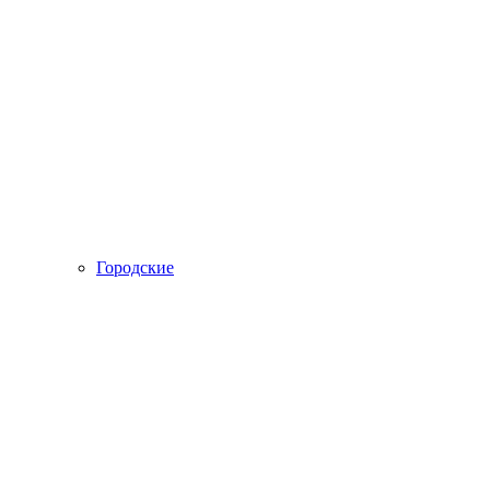
Городские