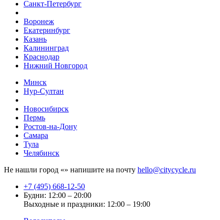
Санкт-Петербург
Воронеж
Екатеринбург
Казань
Калининград
Краснодар
Нижний Новгород
Минск
Нур-Султан
Новосибирск
Пермь
Ростов-на-Дону
Самара
Тула
Челябинск
Не нашли город «
» напишите на почту
hello@citycycle.ru
+7 (495) 668-12-50
Будни: 12:00 – 20:00
Выходные и праздники: 12:00 – 19:00