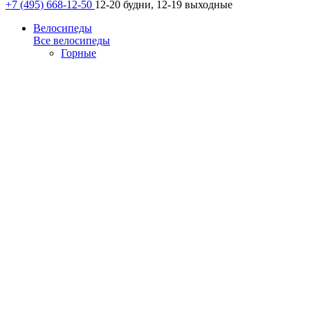
+7 (495) 668-12-50
12-20 будни, 12-19 выходные
Велосипеды
Все велосипеды
Горные