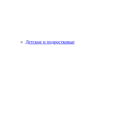
Детские и подростковые