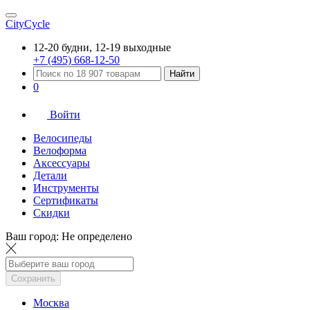
CityCycle
12-20 будни, 12-19 выходные
+7 (495) 668-12-50
Найти
0
Войти
Велосипеды
Велоформа
Аксессуары
Детали
Инструменты
Сертификаты
Скидки
Ваш город:
Не определено
Сохранить
Москва