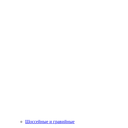
Шоссейные и гравийные