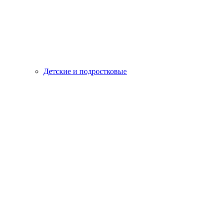
Детские и подростковые