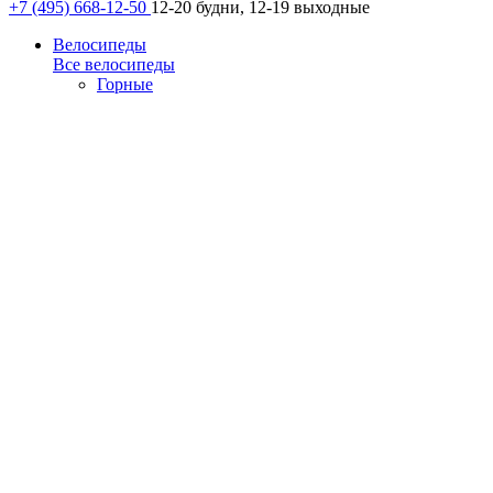
+7 (495) 668-12-50
12-20 будни, 12-19 выходные
Велосипеды
Все велосипеды
Горные