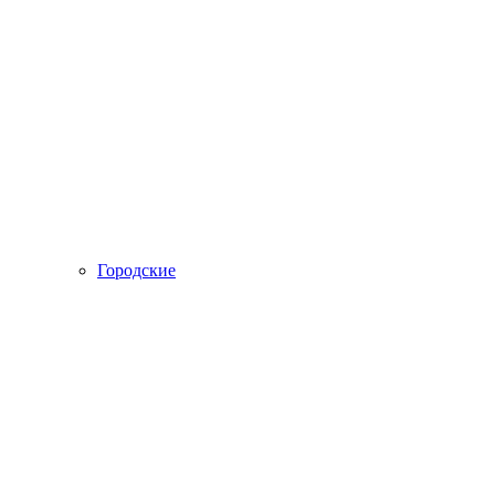
Городские