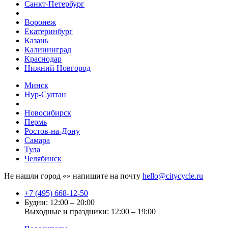
Санкт-Петербург
Воронеж
Екатеринбург
Казань
Калининград
Краснодар
Нижний Новгород
Минск
Нур-Султан
Новосибирск
Пермь
Ростов-на-Дону
Самара
Тула
Челябинск
Не нашли город «
» напишите на почту
hello@citycycle.ru
+7 (495) 668-12-50
Будни: 12:00 – 20:00
Выходные и праздники: 12:00 – 19:00