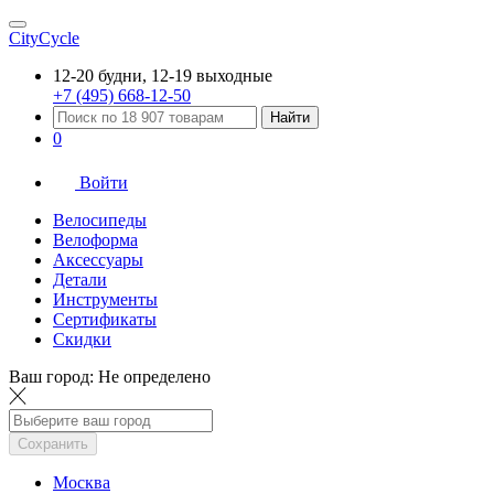
CityCycle
12-20 будни, 12-19 выходные
+7 (495) 668-12-50
Найти
0
Войти
Велосипеды
Велоформа
Аксессуары
Детали
Инструменты
Сертификаты
Скидки
Ваш город:
Не определено
Сохранить
Москва