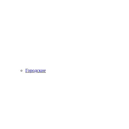
Городские