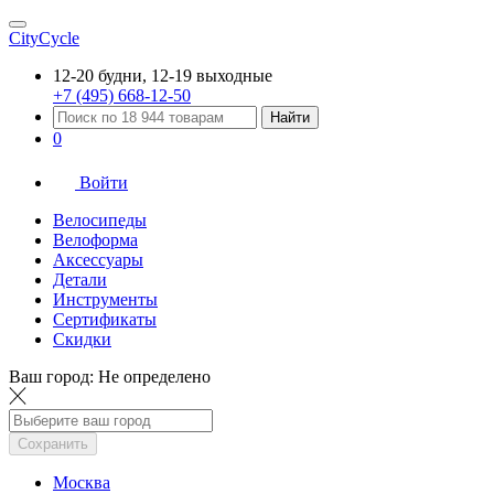
CityCycle
12-20 будни, 12-19 выходные
+7 (495) 668-12-50
Найти
0
Войти
Велосипеды
Велоформа
Аксессуары
Детали
Инструменты
Сертификаты
Скидки
Ваш город:
Не определено
Сохранить
Москва