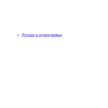
Детские и подростковые