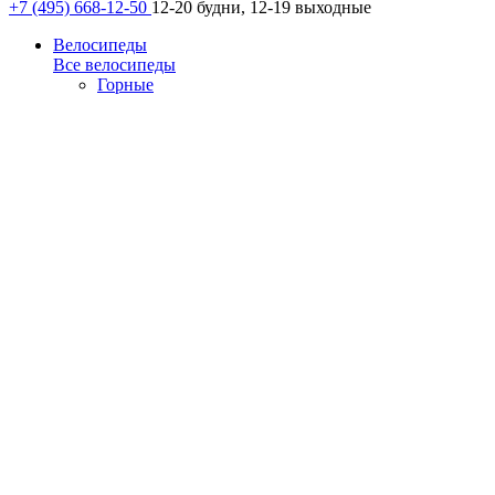
+7 (495) 668-12-50
12-20 будни, 12-19 выходные
Велосипеды
Все велосипеды
Горные