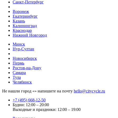
Санкт-Петербург
Воронеж
Екатеринбург
Казань
Калининград
Краснодар
Нижний Новгород
Минск
Нур-Султан
Новосибирск
Пермь
Ростов-на-Дону
Самара
Тула
Челябинск
Не нашли город «
» напишите на почту
hello@citycycle.ru
+7 (495) 668-12-50
Будни: 12:00 – 20:00
Выходные и праздники: 12:00 – 19:00