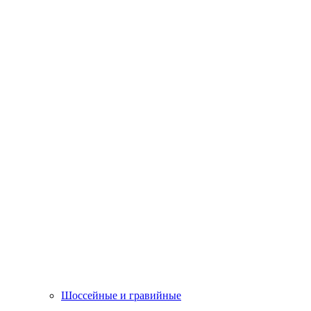
Шоссейные и гравийные