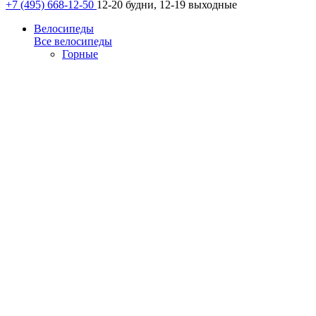
+7 (495) 668-12-50
12-20 будни, 12-19 выходные
Велосипеды
Все велосипеды
Горные