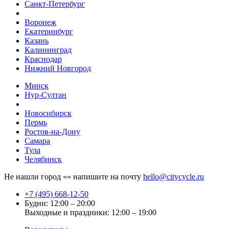
Санкт-Петербург
Воронеж
Екатеринбург
Казань
Калининград
Краснодар
Нижний Новгород
Минск
Нур-Султан
Новосибирск
Пермь
Ростов-на-Дону
Самара
Тула
Челябинск
Не нашли город «
» напишите на почту
hello@citycycle.ru
+7 (495) 668-12-50
Будни: 12:00 – 20:00
Выходные и праздники: 12:00 – 19:00