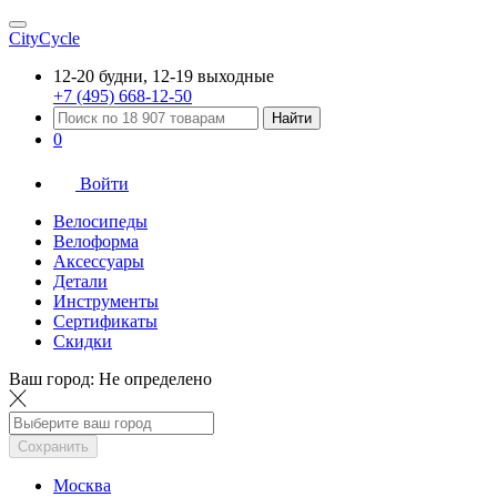
CityCycle
12-20 будни, 12-19 выходные
+7 (495) 668-12-50
Найти
0
Войти
Велосипеды
Велоформа
Аксессуары
Детали
Инструменты
Сертификаты
Скидки
Ваш город:
Не определено
Сохранить
Москва