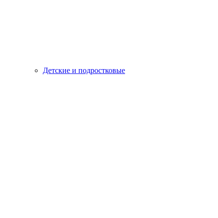
Детские и подростковые