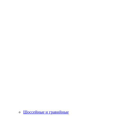
Шоссейные и гравийные