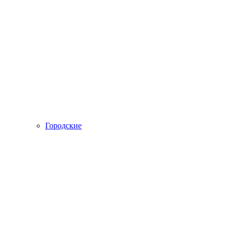
Городские