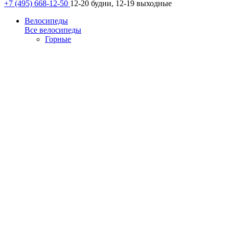
+7 (495) 668-12-50
12-20 будни, 12-19 выходные
Велосипеды
Все велосипеды
Горные