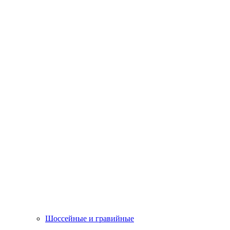
Шоссейные и гравийные