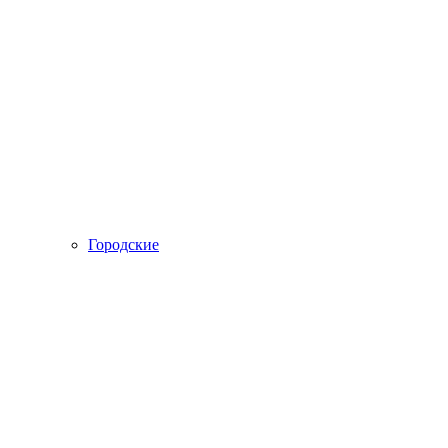
Городские