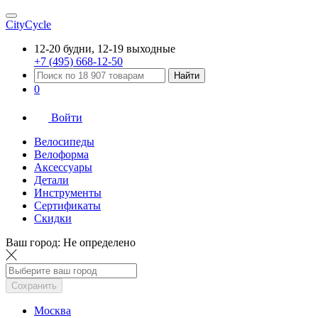
CityCycle
12-20 будни, 12-19 выходные
+7 (495) 668-12-50
Найти
0
Войти
Велосипеды
Велоформа
Аксессуары
Детали
Инструменты
Сертификаты
Скидки
Ваш город:
Не определено
Сохранить
Москва