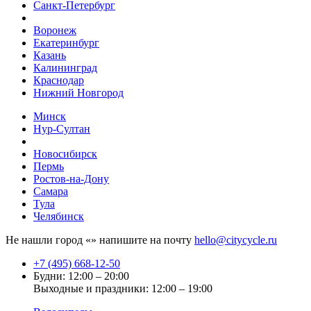
Санкт-Петербург
Воронеж
Екатеринбург
Казань
Калининград
Краснодар
Нижний Новгород
Минск
Нур-Султан
Новосибирск
Пермь
Ростов-на-Дону
Самара
Тула
Челябинск
Не нашли город «
» напишите на почту
hello@citycycle.ru
+7 (495) 668-12-50
Будни: 12:00 – 20:00
Выходные и праздники: 12:00 – 19:00