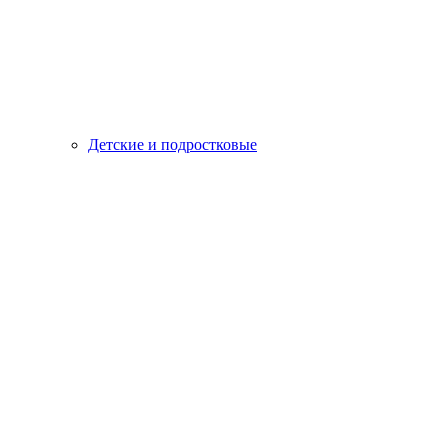
Детские и подростковые