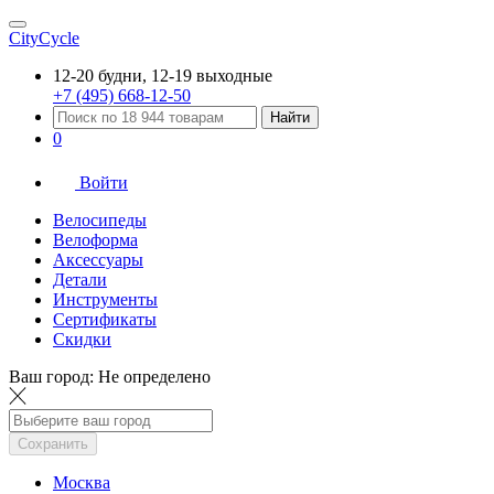
CityCycle
12-20 будни, 12-19 выходные
+7 (495) 668-12-50
Найти
0
Войти
Велосипеды
Велоформа
Аксессуары
Детали
Инструменты
Сертификаты
Скидки
Ваш город:
Не определено
Сохранить
Москва