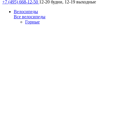
+7 (495) 668-12-50
12-20 будни, 12-19 выходные
Велосипеды
Все велосипеды
Горные