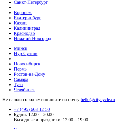
Санкт-Петербург
Воронеж
Екатеринбург
Казань
Калининград
Краснодар
Нижний Новгород
Минск
Нур-Султан
Новосибирск
Пермь
Ростов-на-Дону
Самара
Тула
Челябинск
Не нашли город «
» напишите на почту
hello@citycycle.ru
+7 (495) 668-12-50
Будни: 12:00 – 20:00
Выходные и праздники: 12:00 – 19:00