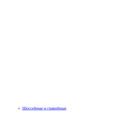
Шоссейные и гравийные