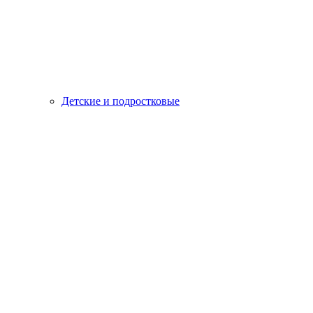
Детские и подростковые