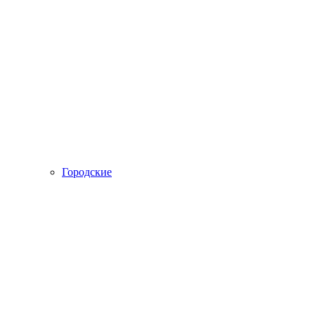
Городские