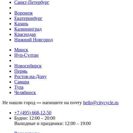
Санкт-Петербург
Воронеж
Екатеринбург
Казань
Калининград
Краснодар
Нижний Новгород
Минск
Нур-Султан
Новосибирск
Пермь
Ростов-на-Дону
Самара
Тула
Челябинск
Не нашли город «
» напишите на почту
hello@citycycle.ru
+7 (495) 668-12-50
Будни: 12:00 – 20:00
Выходные и праздники: 12:00 – 19:00