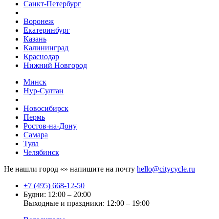
Санкт-Петербург
Воронеж
Екатеринбург
Казань
Калининград
Краснодар
Нижний Новгород
Минск
Нур-Султан
Новосибирск
Пермь
Ростов-на-Дону
Самара
Тула
Челябинск
Не нашли город «
» напишите на почту
hello@citycycle.ru
+7 (495) 668-12-50
Будни: 12:00 – 20:00
Выходные и праздники: 12:00 – 19:00