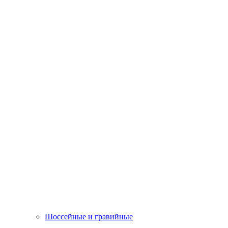
Шоссейные и гравийные