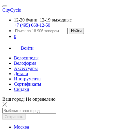
CityCycle
12-20 будни, 12-19 выходные
+7 (495) 668-12-50
Найти
0
Войти
Велосипеды
Велоформа
Аксессуары
Детали
Инструменты
Сертификаты
Скидки
Ваш город:
Не определено
Сохранить
Москва