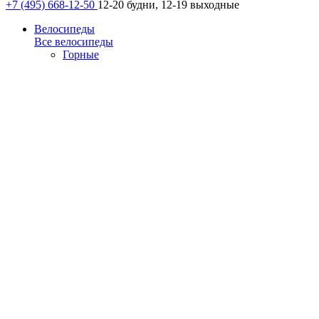
+7 (495) 668-12-50
12-20 будни, 12-19 выходные
Велосипеды
Все велосипеды
Горные