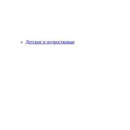
Детские и подростковые