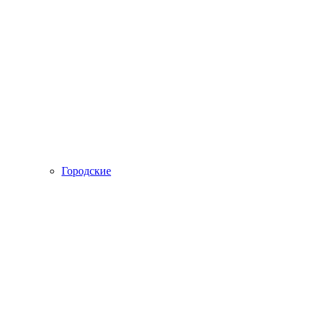
Городские