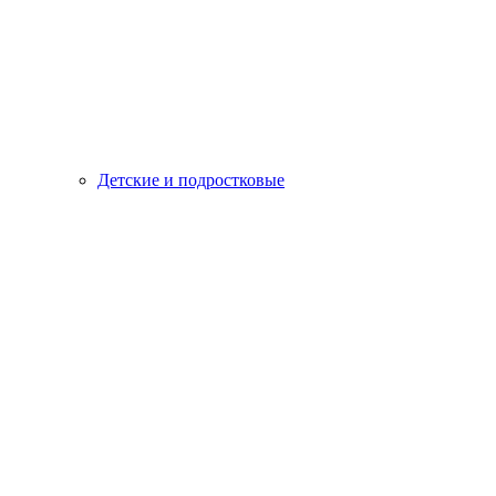
Детские и подростковые