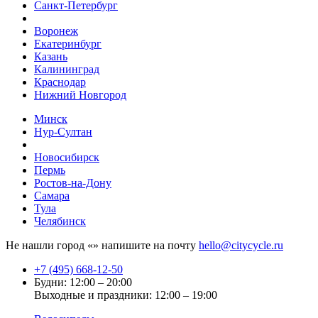
Санкт-Петербург
Воронеж
Екатеринбург
Казань
Калининград
Краснодар
Нижний Новгород
Минск
Нур-Султан
Новосибирск
Пермь
Ростов-на-Дону
Самара
Тула
Челябинск
Не нашли город «
» напишите на почту
hello@citycycle.ru
+7 (495) 668-12-50
Будни: 12:00 – 20:00
Выходные и праздники: 12:00 – 19:00