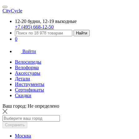
CityCycle
12-20 будни, 12-19 выходные
+7 (495) 668-12-50
Найти
0
Войти
Велосипеды
Велоформа
Аксессуары
Детали
Инструменты
Сертификаты
Скидки
Ваш город:
Не определено
Сохранить
Москва