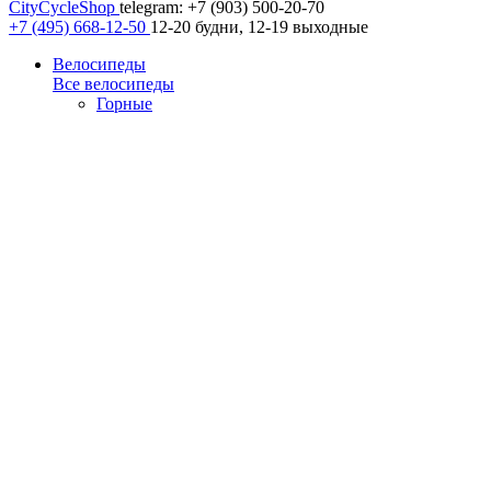
CityCycleShop
telegram: +7 (903) 500-20-70
+7 (495) 668-12-50
12-20 будни, 12-19 выходные
Велосипеды
Все велосипеды
Горные