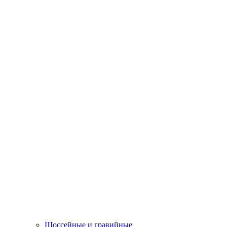
Шоссейные и гравийные