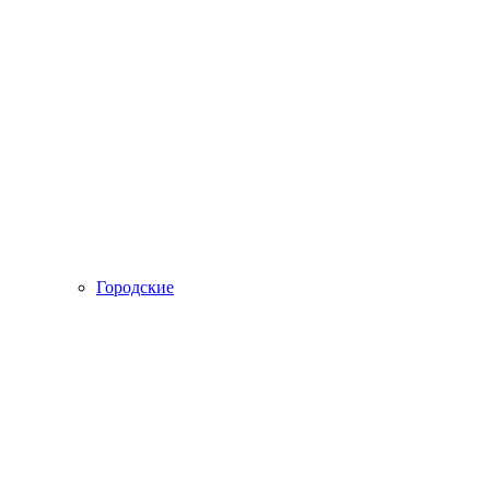
Городские