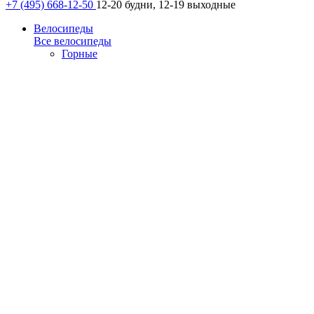
+7 (495) 668-12-50
12-20 будни, 12-19 выходные
Велосипеды
Все велосипеды
Горные