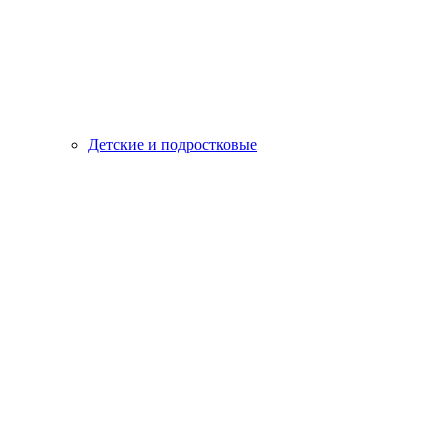
Детские и подростковые