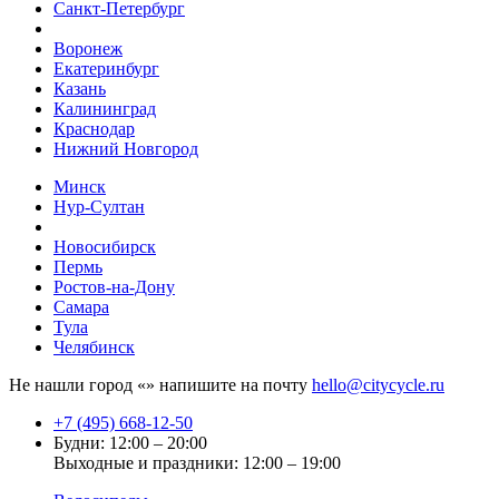
Санкт-Петербург
Воронеж
Екатеринбург
Казань
Калининград
Краснодар
Нижний Новгород
Минск
Нур-Султан
Новосибирск
Пермь
Ростов-на-Дону
Самара
Тула
Челябинск
Не нашли город «
» напишите на почту
hello@citycycle.ru
+7 (495) 668-12-50
Будни: 12:00 – 20:00
Выходные и праздники: 12:00 – 19:00