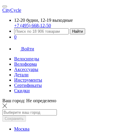
CityCycle
12-20 будни, 12-19 выходные
+7 (495) 668-12-50
Найти
0
Войти
Велосипеды
Велоформа
Аксессуары
Детали
Инструменты
Сертификаты
Скидки
Ваш город:
Не определено
Сохранить
Москва