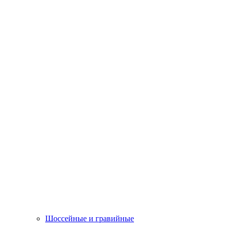
Шоссейные и гравийные