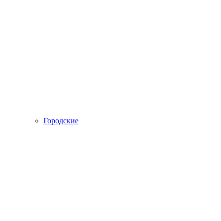
Городские