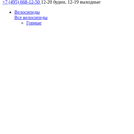
+7 (495) 668-12-50
12-20 будни, 12-19 выходные
Велосипеды
Все велосипеды
Горные