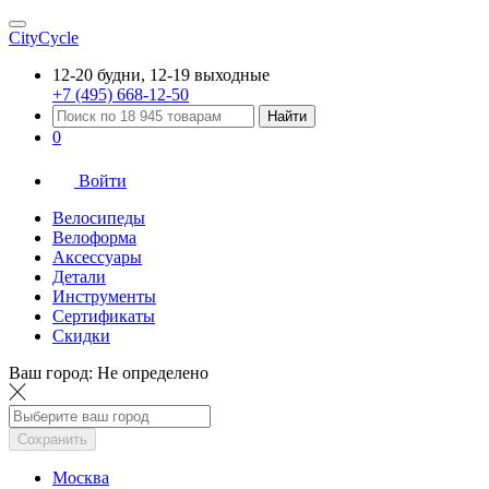
CityCycle
12-20 будни, 12-19 выходные
+7 (495) 668-12-50
Найти
0
Войти
Велосипеды
Велоформа
Аксессуары
Детали
Инструменты
Сертификаты
Скидки
Ваш город:
Не определено
Сохранить
Москва