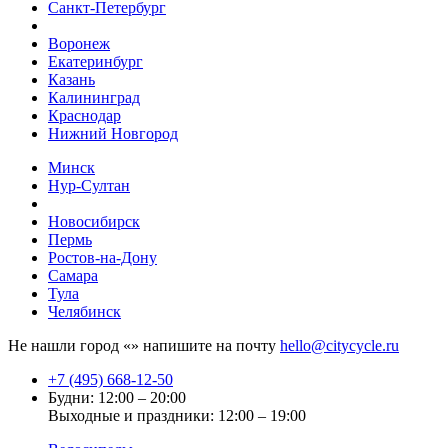
Санкт-Петербург
Воронеж
Екатеринбург
Казань
Калининград
Краснодар
Нижний Новгород
Минск
Нур-Султан
Новосибирск
Пермь
Ростов-на-Дону
Самара
Тула
Челябинск
Не нашли город «
» напишите на почту
hello@citycycle.ru
+7 (495) 668-12-50
Будни: 12:00 – 20:00
Выходные и праздники: 12:00 – 19:00