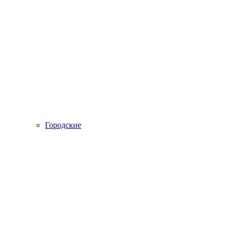
Городские