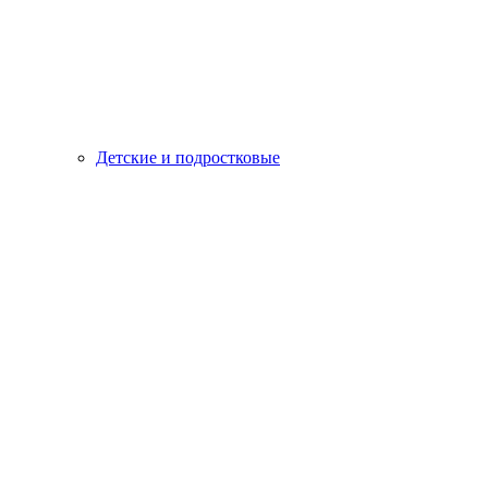
Детские и подростковые