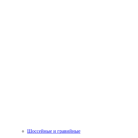
Шоссейные и гравийные