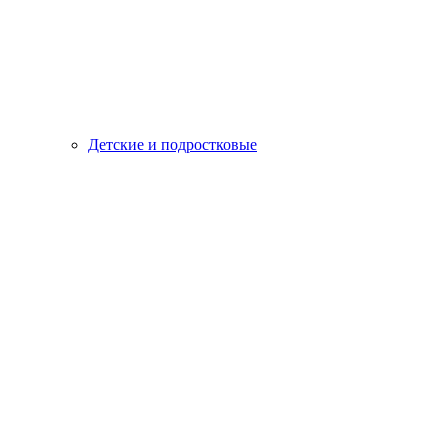
Детские и подростковые