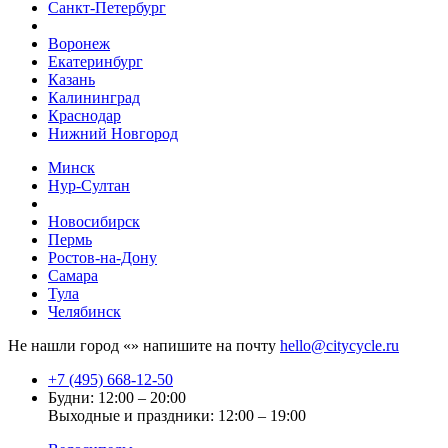
Санкт-Петербург
Воронеж
Екатеринбург
Казань
Калининград
Краснодар
Нижний Новгород
Минск
Нур-Султан
Новосибирск
Пермь
Ростов-на-Дону
Самара
Тула
Челябинск
Не нашли город «
» напишите на почту
hello@citycycle.ru
+7 (495) 668-12-50
Будни: 12:00 – 20:00
Выходные и праздники: 12:00 – 19:00