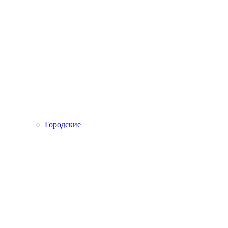
Городские