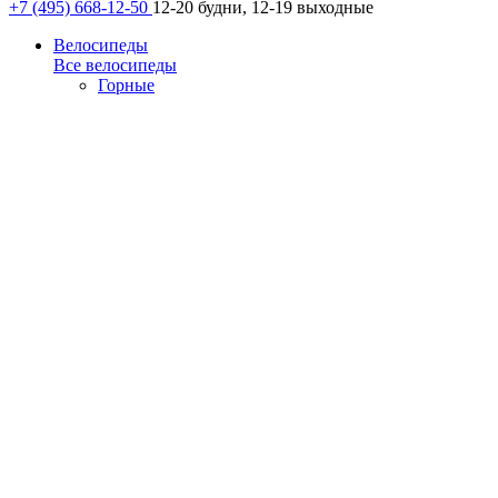
+7 (495) 668-12-50
12-20 будни, 12-19 выходные
Велосипеды
Все велосипеды
Горные