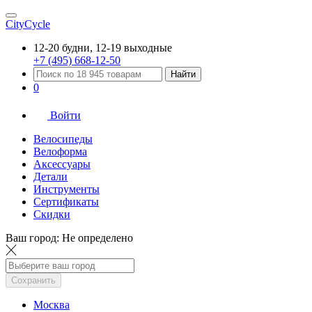
CityCycle
12-20 будни, 12-19 выходные
+7 (495) 668-12-50
Найти
0
Войти
Велосипеды
Велоформа
Аксессуары
Детали
Инструменты
Сертификаты
Скидки
Ваш город:
Не определено
Сохранить
Москва