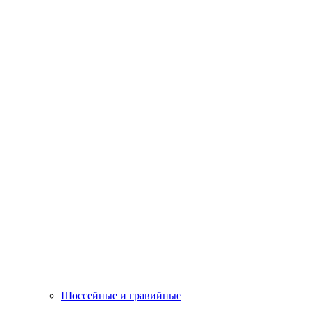
Шоссейные и гравийные