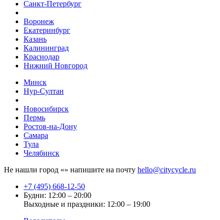
Санкт-Петербург
Воронеж
Екатеринбург
Казань
Калининград
Краснодар
Нижний Новгород
Минск
Нур-Султан
Новосибирск
Пермь
Ростов-на-Дону
Самара
Тула
Челябинск
Не нашли город «
» напишите на почту
hello@citycycle.ru
+7 (495) 668-12-50
Будни: 12:00 – 20:00
Выходные и праздники: 12:00 – 19:00