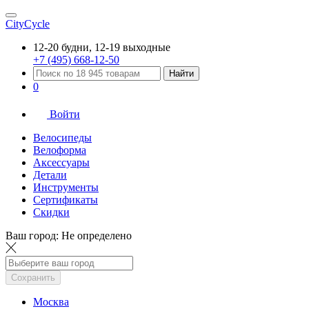
CityCycle
12-20 будни, 12-19 выходные
+7 (495) 668-12-50
Найти
0
Войти
Велосипеды
Велоформа
Аксессуары
Детали
Инструменты
Сертификаты
Скидки
Ваш город:
Не определено
Сохранить
Москва