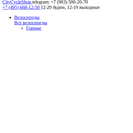
CityCycleShop
telegram: +7 (903) 500-20-70
+7 (495) 668-12-50
12-20 будни, 12-19 выходные
Велосипеды
Все велосипеды
Горные