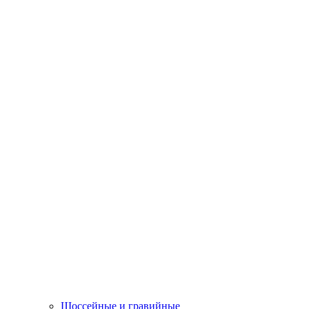
Шоссейные и гравийные