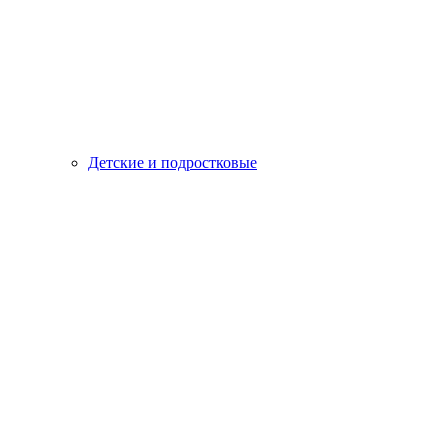
Детские и подростковые