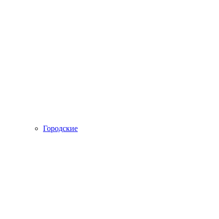
Городские