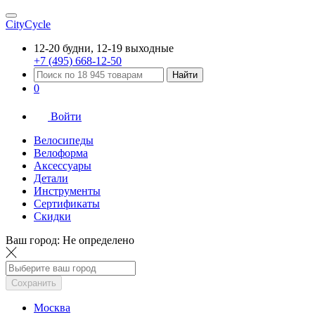
CityCycle
12-20 будни, 12-19 выходные
+7 (495) 668-12-50
Найти
0
Войти
Велосипеды
Велоформа
Аксессуары
Детали
Инструменты
Сертификаты
Скидки
Ваш город:
Не определено
Сохранить
Москва