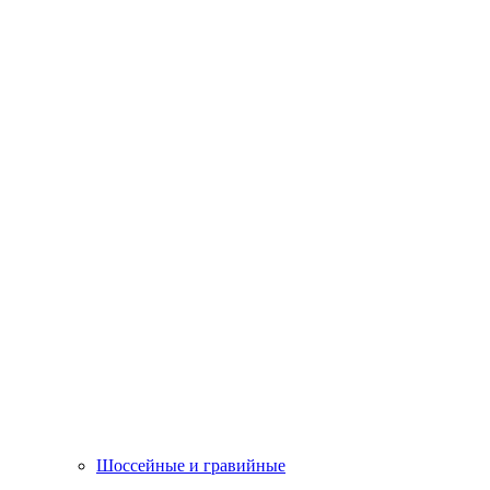
Шоссейные и гравийные