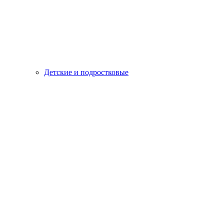
Детские и подростковые