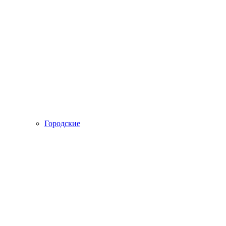
Городские