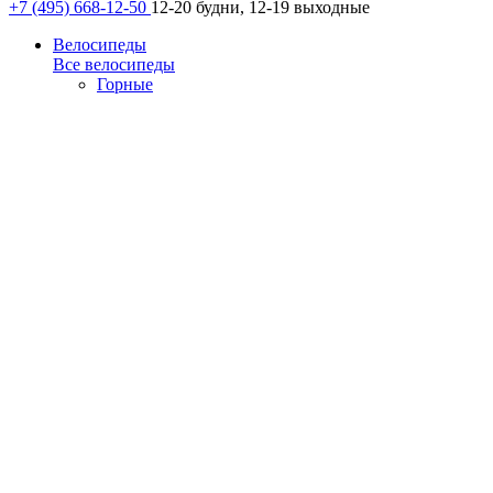
+7 (495) 668-12-50
12-20 будни, 12-19 выходные
Велосипеды
Все велосипеды
Горные