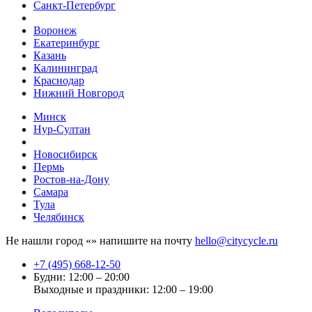
Санкт-Петербург
Воронеж
Екатеринбург
Казань
Калининград
Краснодар
Нижний Новгород
Минск
Нур-Султан
Новосибирск
Пермь
Ростов-на-Дону
Самара
Тула
Челябинск
Не нашли город «
» напишите на почту
hello@citycycle.ru
+7 (495) 668-12-50
Будни: 12:00 – 20:00
Выходные и праздники: 12:00 – 19:00