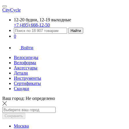
CityCycle
12-20 будни, 12-19 выходные
+7 (495) 668-12-50
Найти
0
Войти
Велосипеды
Велоформа
Аксессуары
Детали
Инструменты
Сертификаты
Скидки
Ваш город:
Не определено
Сохранить
Москва