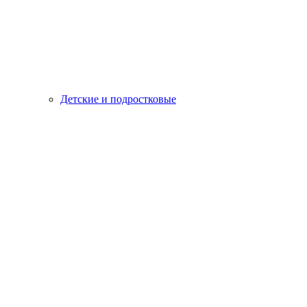
Детские и подростковые