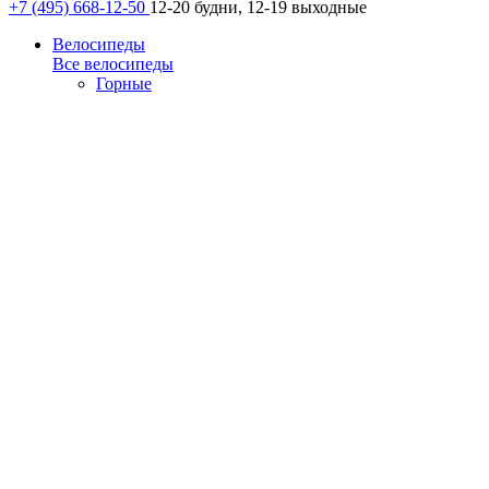
+7 (495) 668-12-50
12-20 будни, 12-19 выходные
Велосипеды
Все велосипеды
Горные