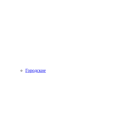
Городские