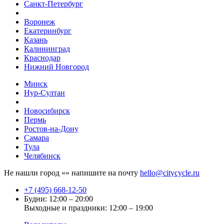
Санкт-Петербург
Воронеж
Екатеринбург
Казань
Калининград
Краснодар
Нижний Новгород
Минск
Нур-Султан
Новосибирск
Пермь
Ростов-на-Дону
Самара
Тула
Челябинск
Не нашли город «
» напишите на почту
hello@citycycle.ru
+7 (495) 668-12-50
Будни: 12:00 – 20:00
Выходные и праздники: 12:00 – 19:00