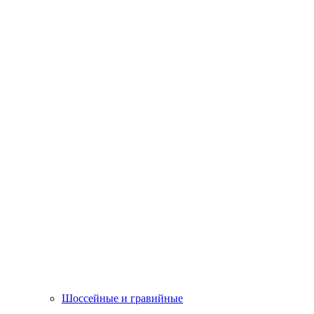
Шоссейные и гравийные