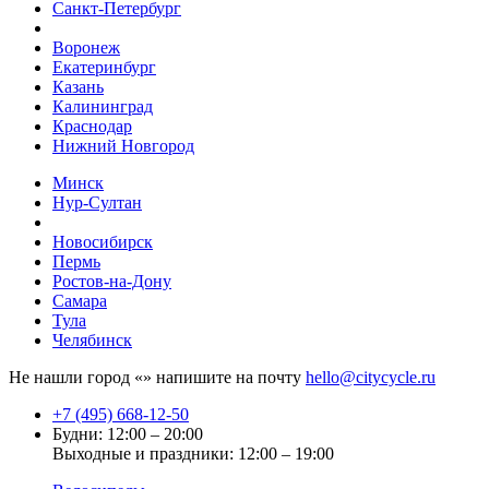
Санкт-Петербург
Воронеж
Екатеринбург
Казань
Калининград
Краснодар
Нижний Новгород
Минск
Нур-Султан
Новосибирск
Пермь
Ростов-на-Дону
Самара
Тула
Челябинск
Не нашли город «
» напишите на почту
hello@citycycle.ru
+7 (495) 668-12-50
Будни: 12:00 – 20:00
Выходные и праздники: 12:00 – 19:00