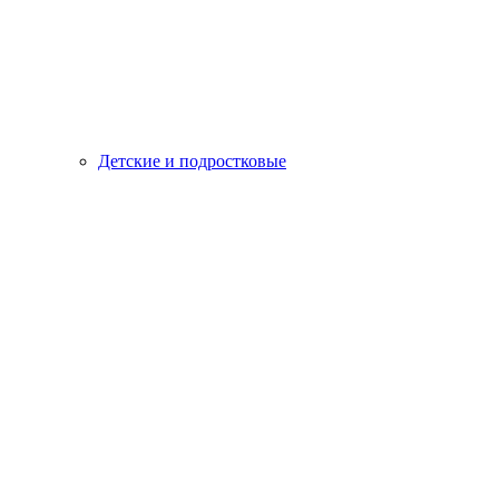
Детские и подростковые