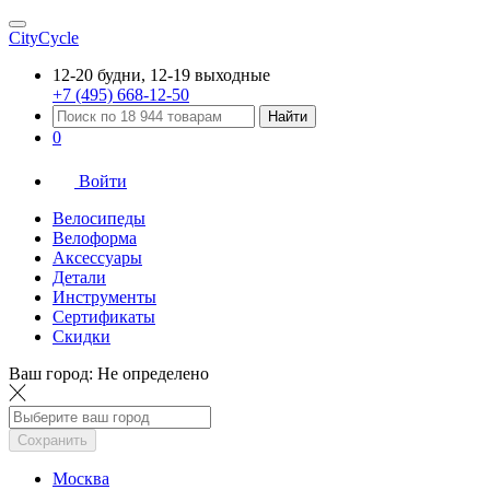
CityCycle
12-20 будни, 12-19 выходные
+7 (495) 668-12-50
Найти
0
Войти
Велосипеды
Велоформа
Аксессуары
Детали
Инструменты
Сертификаты
Скидки
Ваш город:
Не определено
Сохранить
Москва