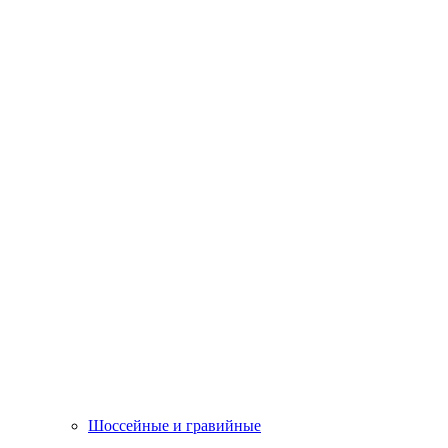
Шоссейные и гравийные