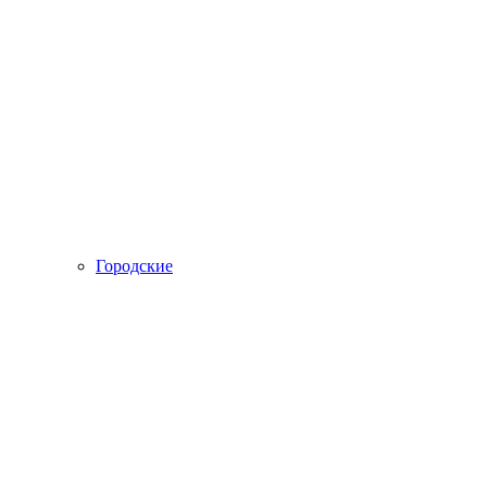
Городские