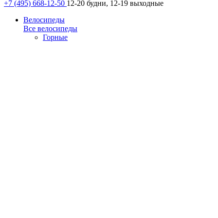
+7 (495) 668-12-50
12-20 будни, 12-19 выходные
Велосипеды
Все велосипеды
Горные