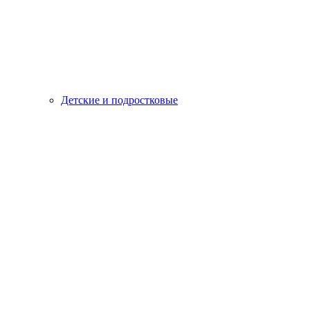
Детские и подростковые