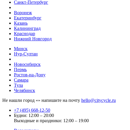
Санкт-Петербург
Воронеж
Екатеринбург
Казань
Калининград
Краснодар
Нижний Новгород
Минск
Нур-Султан
Новосибирск
Пермь
Ростов-на-Дону
Самара
Тула
Челябинск
Не нашли город «
» напишите на почту
hello@citycycle.ru
+7 (495) 668-12-50
Будни: 12:00 – 20:00
Выходные и праздники: 12:00 – 19:00