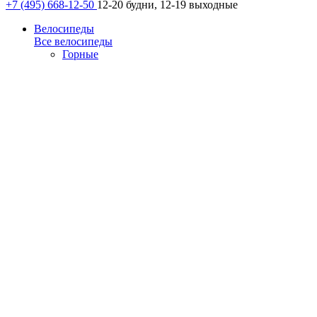
+7 (495) 668-12-50
12-20 будни, 12-19 выходные
Велосипеды
Все велосипеды
Горные