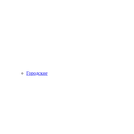
Городские