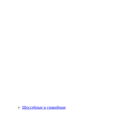
Шоссейные и гравийные