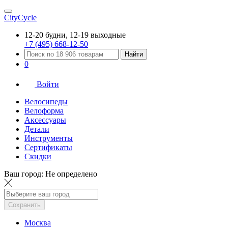
CityCycle
12-20 будни, 12-19 выходные
+7 (495) 668-12-50
Найти
0
Войти
Велосипеды
Велоформа
Аксессуары
Детали
Инструменты
Сертификаты
Скидки
Ваш город:
Не определено
Сохранить
Москва