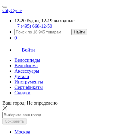
CityCycle
12-20 будни, 12-19 выходные
+7 (495) 668-12-50
Найти
0
Войти
Велосипеды
Велоформа
Аксессуары
Детали
Инструменты
Сертификаты
Скидки
Ваш город:
Не определено
Сохранить
Москва