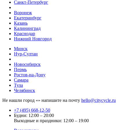
Санкт-Петербург
Воронеж
Екатеринбург
Казань
Калининград
Краснодар
Нижний Новгород
Минск
Нур-Султан
Новосибирск
Пермь
Ростов-на-Дону
Самара
Тула
Челябинск
Не нашли город «
» напишите на почту
hello@citycycle.ru
+7 (495) 668-12-50
Будни: 12:00 – 20:00
Выходные и праздники: 12:00 – 19:00