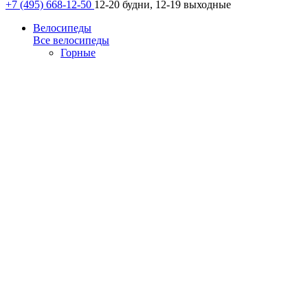
+7 (495) 668-12-50
12-20 будни, 12-19 выходные
Велосипеды
Все велосипеды
Горные