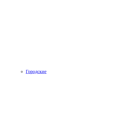
Городские