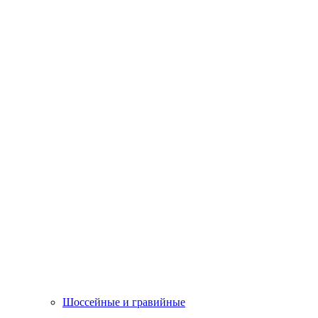
Шоссейные и гравийные