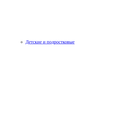
Детские и подростковые