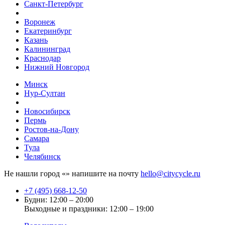
Санкт-Петербург
Воронеж
Екатеринбург
Казань
Калининград
Краснодар
Нижний Новгород
Минск
Нур-Султан
Новосибирск
Пермь
Ростов-на-Дону
Самара
Тула
Челябинск
Не нашли город «
» напишите на почту
hello@citycycle.ru
+7 (495) 668-12-50
Будни: 12:00 – 20:00
Выходные и праздники: 12:00 – 19:00