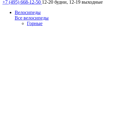
+7 (495) 668-12-50
12-20 будни, 12-19 выходные
Велосипеды
Все велосипеды
Горные