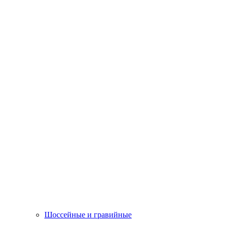
Шоссейные и гравийные