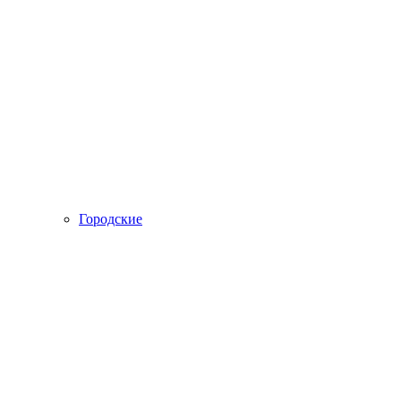
Городские