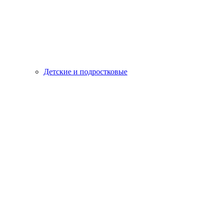
Детские и подростковые