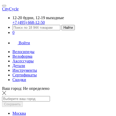
CityCycle
12-20 будни, 12-19 выходные
+7 (495) 668-12-50
Найти
0
Войти
Велосипеды
Велоформа
Аксессуары
Детали
Инструменты
Сертификаты
Скидки
Ваш город:
Не определено
Сохранить
Москва