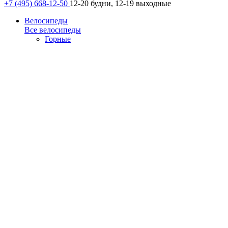
+7 (495) 668-12-50
12-20 будни, 12-19 выходные
Велосипеды
Все велосипеды
Горные