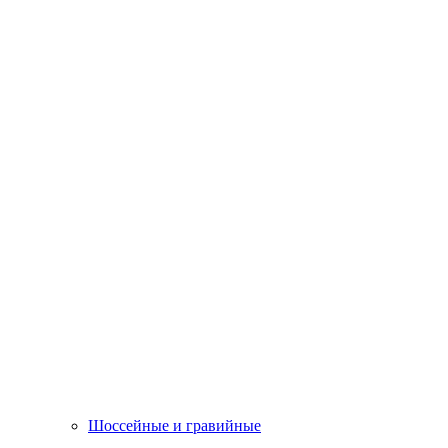
Шоссейные и гравийные