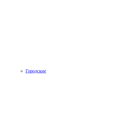
Городские