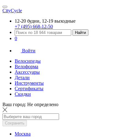
CityCycle
12-20 будни, 12-19 выходные
+7 (495) 668-12-50
Найти
0
Войти
Велосипеды
Велоформа
Аксессуары
Детали
Инструменты
Сертификаты
Скидки
Ваш город:
Не определено
Сохранить
Москва