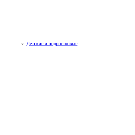
Детские и подростковые