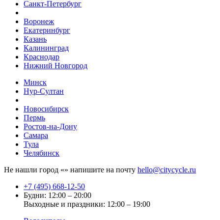
Санкт-Петербург
Воронеж
Екатеринбург
Казань
Калининград
Краснодар
Нижний Новгород
Минск
Нур-Султан
Новосибирск
Пермь
Ростов-на-Дону
Самара
Тула
Челябинск
Не нашли город «
» напишите на почту
hello@citycycle.ru
+7 (495) 668-12-50
Будни: 12:00 – 20:00
Выходные и праздники: 12:00 – 19:00