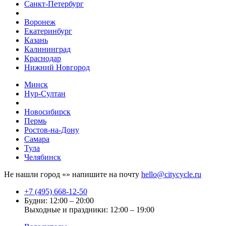
Санкт-Петербург
Воронеж
Екатеринбург
Казань
Калининград
Краснодар
Нижний Новгород
Минск
Нур-Султан
Новосибирск
Пермь
Ростов-на-Дону
Самара
Тула
Челябинск
Не нашли город «
» напишите на почту
hello@citycycle.ru
+7 (495) 668-12-50
Будни: 12:00 – 20:00
Выходные и праздники: 12:00 – 19:00