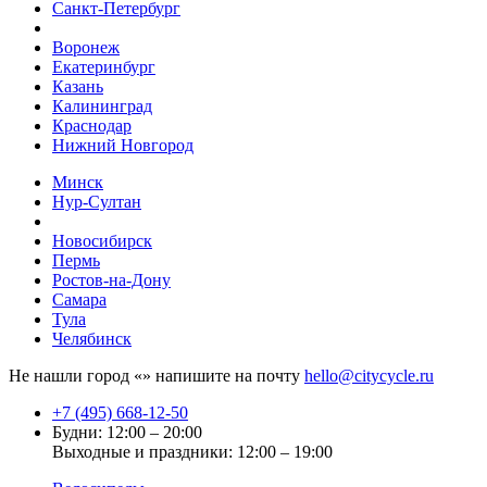
Санкт-Петербург
Воронеж
Екатеринбург
Казань
Калининград
Краснодар
Нижний Новгород
Минск
Нур-Султан
Новосибирск
Пермь
Ростов-на-Дону
Самара
Тула
Челябинск
Не нашли город «
» напишите на почту
hello@citycycle.ru
+7 (495) 668-12-50
Будни: 12:00 – 20:00
Выходные и праздники: 12:00 – 19:00