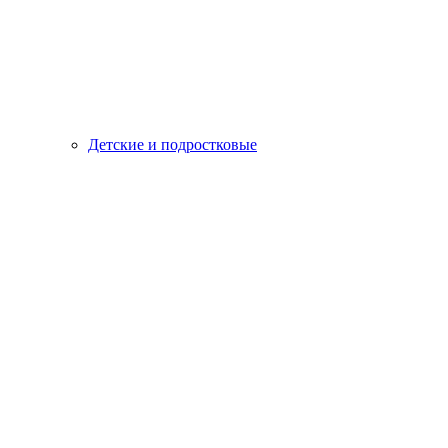
Детские и подростковые