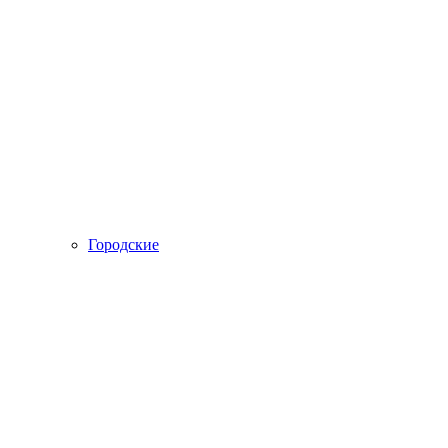
Городские