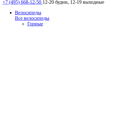
+7 (495) 668-12-50
12-20 будни, 12-19 выходные
Велосипеды
Все велосипеды
Горные