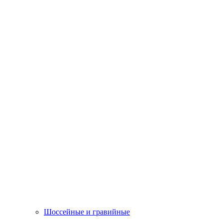
Шоссейные и гравийные