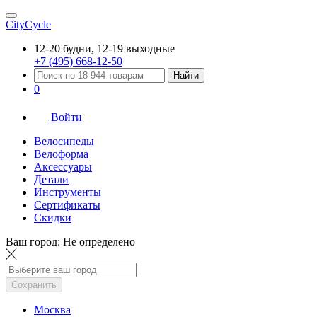
CityCycle
12-20 будни, 12-19 выходные
+7 (495) 668-12-50
Найти
0
Войти
Велосипеды
Велоформа
Аксессуары
Детали
Инструменты
Сертификаты
Скидки
Ваш город:
Не определено
Сохранить
Москва