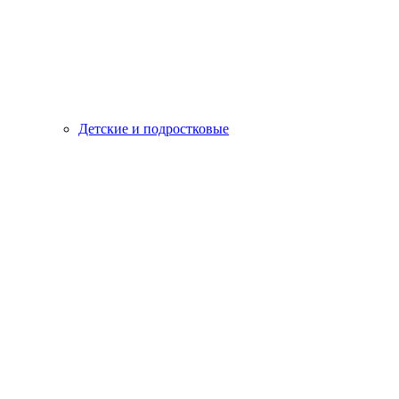
Детские и подростковые