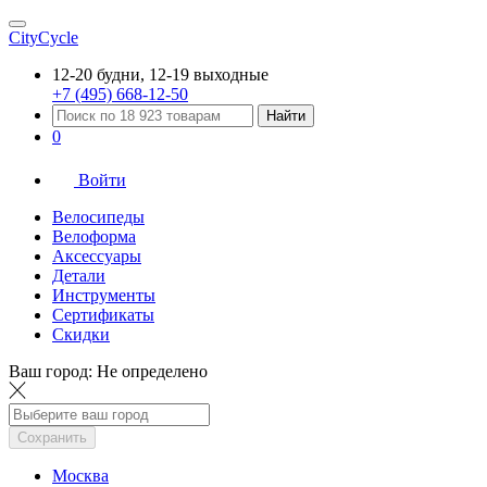
CityCycle
12-20 будни, 12-19 выходные
+7 (495) 668-12-50
Найти
0
Войти
Велосипеды
Велоформа
Аксессуары
Детали
Инструменты
Сертификаты
Скидки
Ваш город:
Не определено
Сохранить
Москва