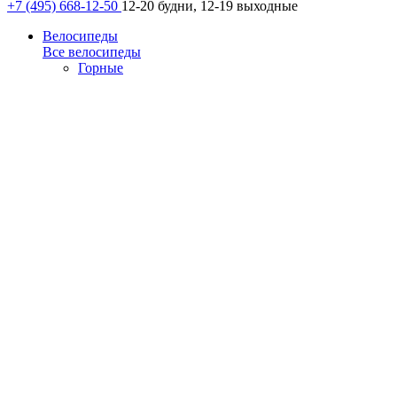
+7 (495) 668-12-50
12-20 будни, 12-19 выходные
Велосипеды
Все велосипеды
Горные