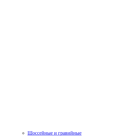
Шоссейные и гравийные