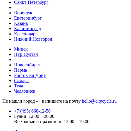
Санкт-Петербург
Воронеж
Екатеринбург
Казань
Калининград
Краснодар
Нижний Новгород
Минск
Нур-Султан
Новосибирск
Пермь
Ростов-на-Дону
Самара
Тула
Челябинск
Не нашли город «
» напишите на почту
hello@citycycle.ru
+7 (495) 668-12-50
Будни: 12:00 – 20:00
Выходные и праздники: 12:00 – 19:00