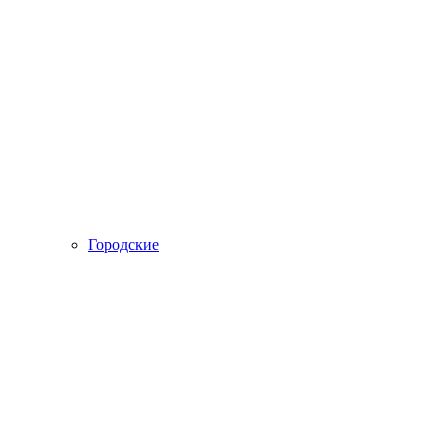
Городские