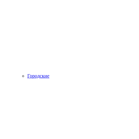
Городские