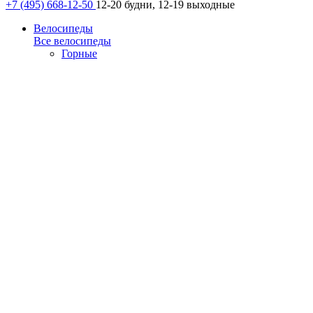
+7 (495) 668-12-50
12-20 будни, 12-19 выходные
Велосипеды
Все велосипеды
Горные