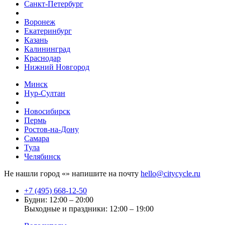
Санкт-Петербург
Воронеж
Екатеринбург
Казань
Калининград
Краснодар
Нижний Новгород
Минск
Нур-Султан
Новосибирск
Пермь
Ростов-на-Дону
Самара
Тула
Челябинск
Не нашли город «
» напишите на почту
hello@citycycle.ru
+7 (495) 668-12-50
Будни: 12:00 – 20:00
Выходные и праздники: 12:00 – 19:00