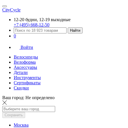
CityCycle
12-20 будни, 12-19 выходные
+7 (495) 668-12-50
Найти
0
Войти
Велосипеды
Велоформа
Аксессуары
Детали
Инструменты
Сертификаты
Скидки
Ваш город:
Не определено
Сохранить
Москва