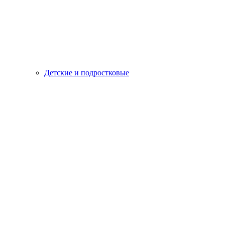
Детские и подростковые