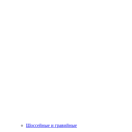
Шоссейные и гравийные