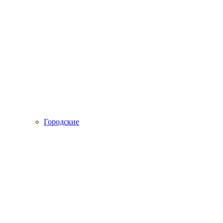
Городские