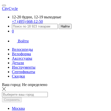
CityCycle
12-20 будни, 12-19 выходные
+7 (495) 668-12-50
Найти
0
Войти
Велосипеды
Велоформа
Аксессуары
Детали
Инструменты
Сертификаты
Скидки
Ваш город:
Не определено
Сохранить
Москва