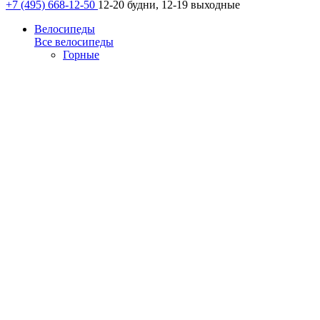
+7 (495) 668-12-50
12-20 будни, 12-19 выходные
Велосипеды
Все велосипеды
Горные