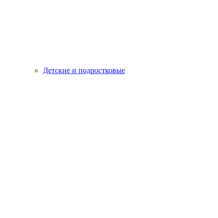
Детские и подростковые