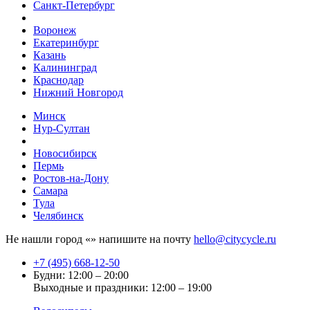
Санкт-Петербург
Воронеж
Екатеринбург
Казань
Калининград
Краснодар
Нижний Новгород
Минск
Нур-Султан
Новосибирск
Пермь
Ростов-на-Дону
Самара
Тула
Челябинск
Не нашли город «
» напишите на почту
hello@citycycle.ru
+7 (495) 668-12-50
Будни: 12:00 – 20:00
Выходные и праздники: 12:00 – 19:00