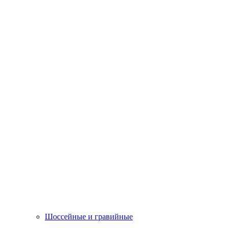
Шоссейные и гравийные