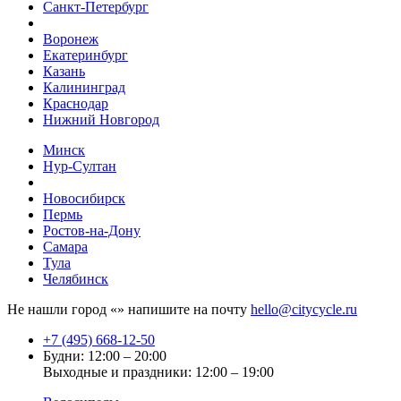
Санкт-Петербург
Воронеж
Екатеринбург
Казань
Калининград
Краснодар
Нижний Новгород
Минск
Нур-Султан
Новосибирск
Пермь
Ростов-на-Дону
Самара
Тула
Челябинск
Не нашли город «
» напишите на почту
hello@citycycle.ru
+7 (495) 668-12-50
Будни: 12:00 – 20:00
Выходные и праздники: 12:00 – 19:00