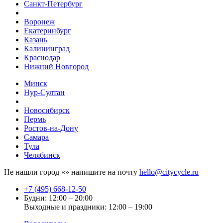
Санкт-Петербург
Воронеж
Екатеринбург
Казань
Калининград
Краснодар
Нижний Новгород
Минск
Нур-Султан
Новосибирск
Пермь
Ростов-на-Дону
Самара
Тула
Челябинск
Не нашли город «
» напишите на почту
hello@citycycle.ru
+7 (495) 668-12-50
Будни: 12:00 – 20:00
Выходные и праздники: 12:00 – 19:00