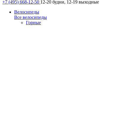
+7 (495) 668-12-50
12-20 будни, 12-19 выходные
Велосипеды
Все велосипеды
Горные