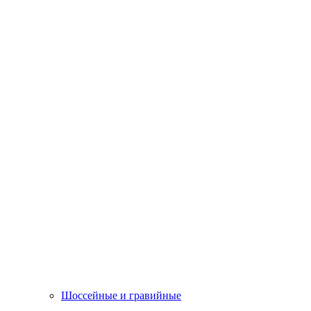
Шоссейные и гравийные