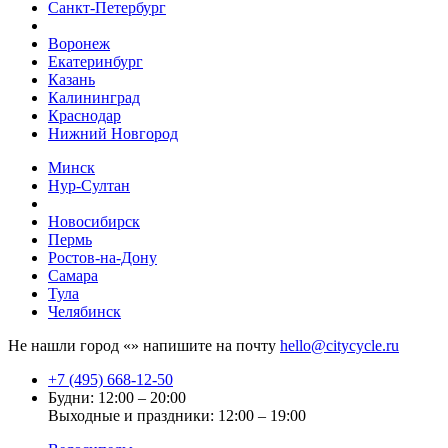
Санкт-Петербург
Воронеж
Екатеринбург
Казань
Калининград
Краснодар
Нижний Новгород
Минск
Нур-Султан
Новосибирск
Пермь
Ростов-на-Дону
Самара
Тула
Челябинск
Не нашли город «
» напишите на почту
hello@citycycle.ru
+7 (495) 668-12-50
Будни: 12:00 – 20:00
Выходные и праздники: 12:00 – 19:00