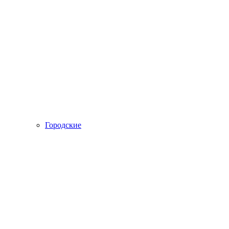
Городские