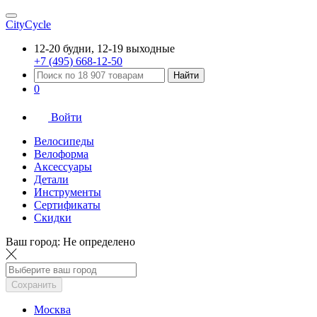
CityCycle
12-20 будни, 12-19 выходные
+7 (495) 668-12-50
Найти
0
Войти
Велосипеды
Велоформа
Аксессуары
Детали
Инструменты
Сертификаты
Скидки
Ваш город:
Не определено
Сохранить
Москва