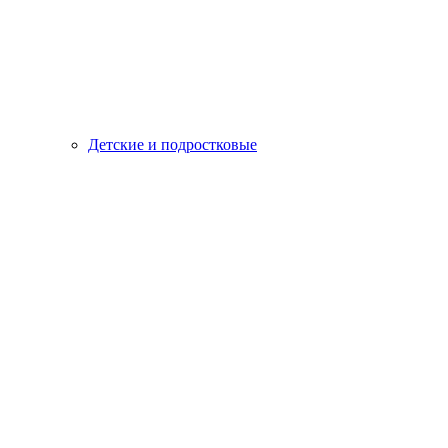
Детские и подростковые