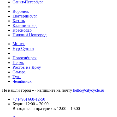
Санкт-Петербург
Воронеж
Екатеринбург
Казань
Калининград
Краснодар
Нижний Новгород
Минск
Нур-Султан
Новосибирск
Пермь
Ростов-на-Дону
Самара
Тула
Челябинск
Не нашли город «
» напишите на почту
hello@citycycle.ru
+7 (495) 668-12-50
Будни: 12:00 – 20:00
Выходные и праздники: 12:00 – 19:00