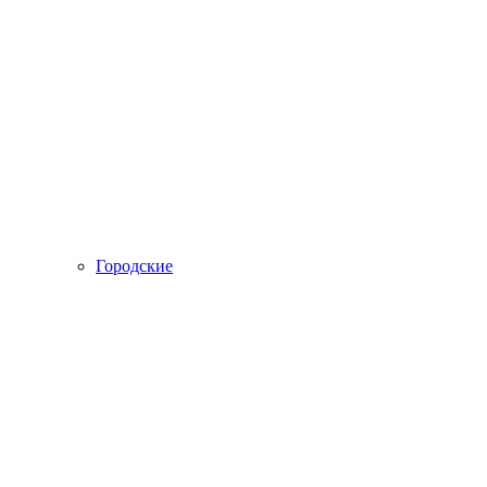
Городские