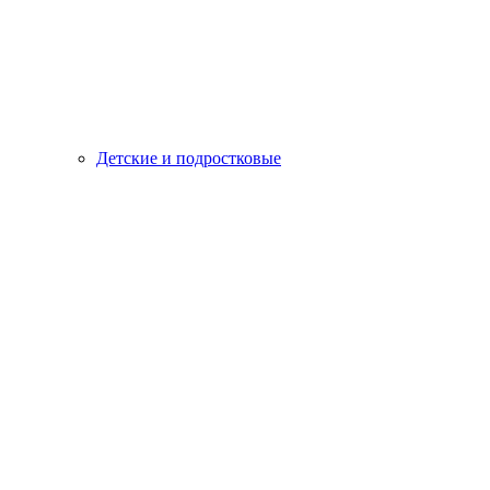
Детские и подростковые