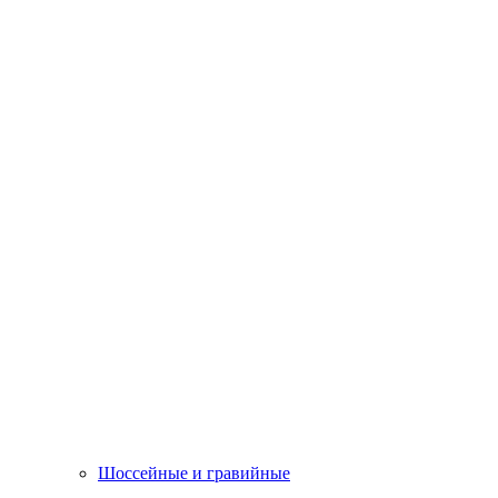
Шоссейные и гравийные