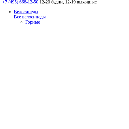
+7 (495) 668-12-50
12-20 будни, 12-19 выходные
Велосипеды
Все велосипеды
Горные