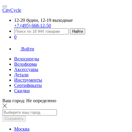
CityCycle
12-20 будни, 12-19 выходные
+7 (495) 668-12-50
Найти
0
Войти
Велосипеды
Велоформа
Аксессуары
Детали
Инструменты
Сертификаты
Скидки
Ваш город:
Не определено
Сохранить
Москва