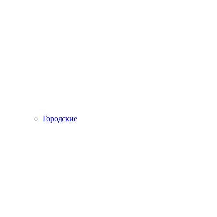
Городские