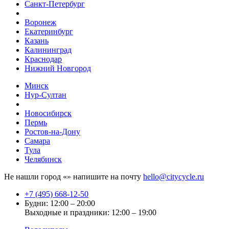
Санкт-Петербург
Воронеж
Екатеринбург
Казань
Калининград
Краснодар
Нижний Новгород
Минск
Нур-Султан
Новосибирск
Пермь
Ростов-на-Дону
Самара
Тула
Челябинск
Не нашли город «
» напишите на почту
hello@citycycle.ru
+7 (495) 668-12-50
Будни: 12:00 – 20:00
Выходные и праздники: 12:00 – 19:00