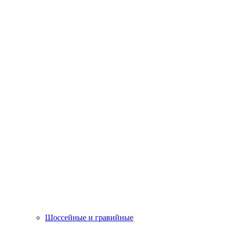
Шоссейные и гравийные