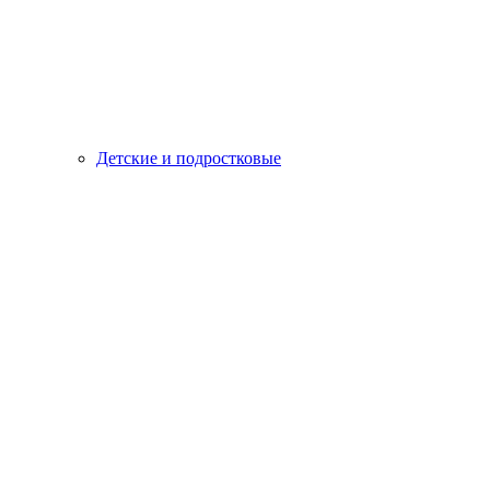
Детские и подростковые