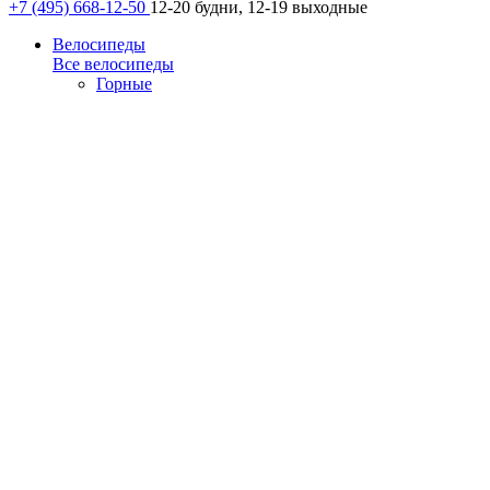
+7 (495) 668-12-50
12-20 будни, 12-19 выходные
Велосипеды
Все велосипеды
Горные