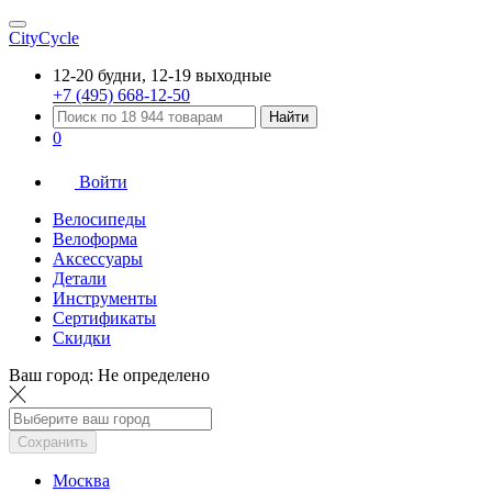
CityCycle
12-20 будни, 12-19 выходные
+7 (495) 668-12-50
Найти
0
Войти
Велосипеды
Велоформа
Аксессуары
Детали
Инструменты
Сертификаты
Скидки
Ваш город:
Не определено
Сохранить
Москва