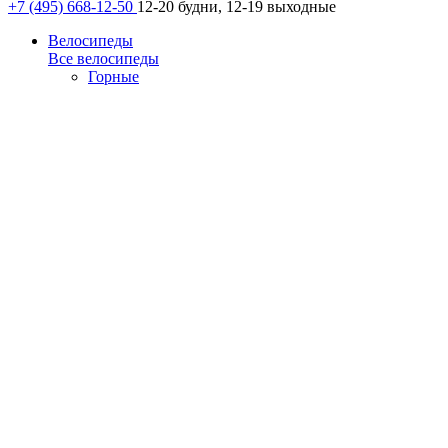
+7 (495) 668-12-50
12-20 будни, 12-19 выходные
Велосипеды
Все велосипеды
Горные