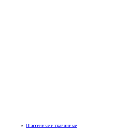
Шоссейные и гравийные