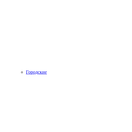
Городские