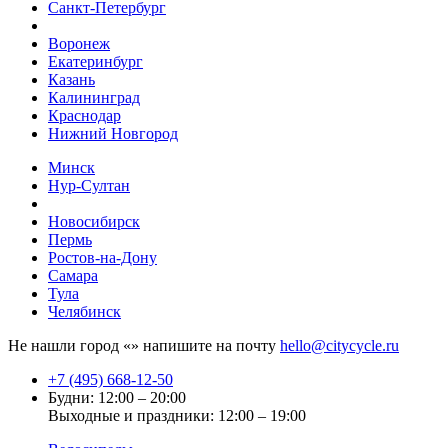
Санкт-Петербург
Воронеж
Екатеринбург
Казань
Калининград
Краснодар
Нижний Новгород
Минск
Нур-Султан
Новосибирск
Пермь
Ростов-на-Дону
Самара
Тула
Челябинск
Не нашли город «
» напишите на почту
hello@citycycle.ru
+7 (495) 668-12-50
Будни: 12:00 – 20:00
Выходные и праздники: 12:00 – 19:00