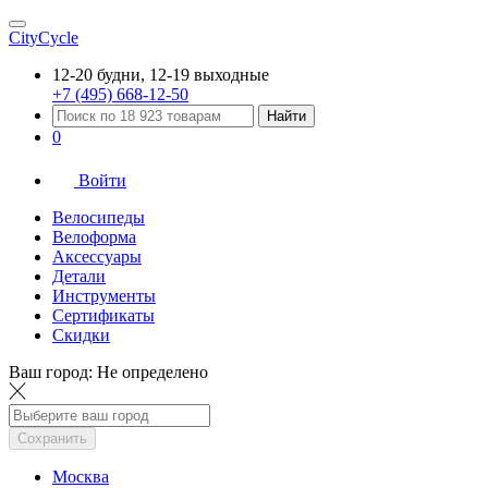
CityCycle
12-20 будни, 12-19 выходные
+7 (495) 668-12-50
Найти
0
Войти
Велосипеды
Велоформа
Аксессуары
Детали
Инструменты
Сертификаты
Скидки
Ваш город:
Не определено
Сохранить
Москва