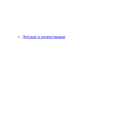
Детские и подростковые