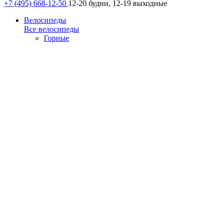
+7 (495) 668-12-50
12-20 будни, 12-19 выходные
Велосипеды
Все велосипеды
Горные