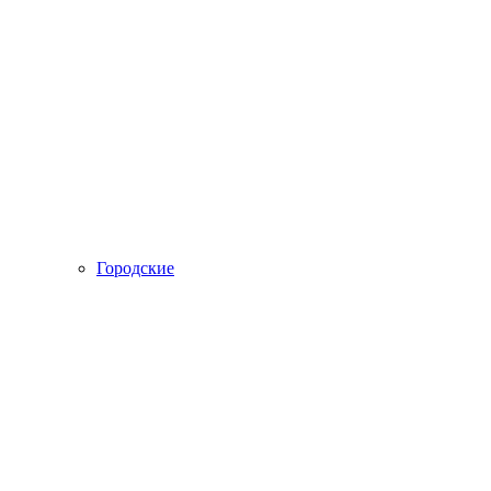
Городские