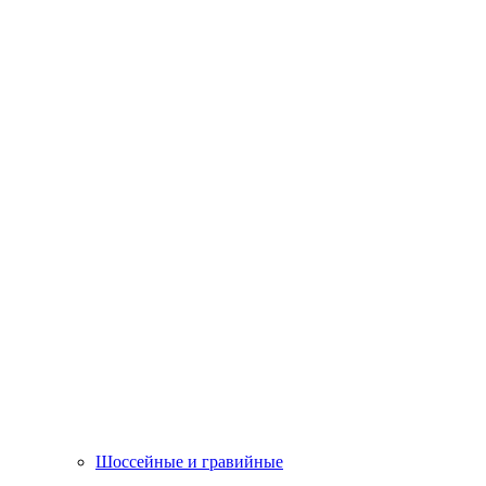
Шоссейные и гравийные