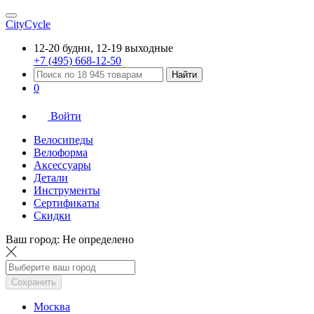
CityCycle
12-20 будни, 12-19 выходные
+7 (495) 668-12-50
Найти
0
Войти
Велосипеды
Велоформа
Аксессуары
Детали
Инструменты
Сертификаты
Скидки
Ваш город:
Не определено
Сохранить
Москва