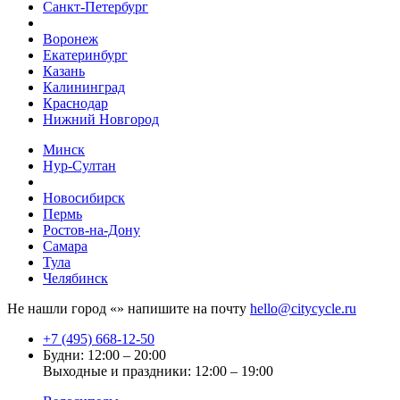
Санкт-Петербург
Воронеж
Екатеринбург
Казань
Калининград
Краснодар
Нижний Новгород
Минск
Нур-Султан
Новосибирск
Пермь
Ростов-на-Дону
Самара
Тула
Челябинск
Не нашли город «
» напишите на почту
hello@citycycle.ru
+7 (495) 668-12-50
Будни: 12:00 – 20:00
Выходные и праздники: 12:00 – 19:00