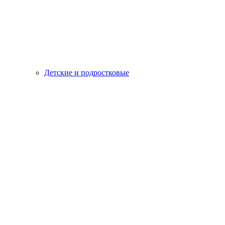
Детские и подростковые