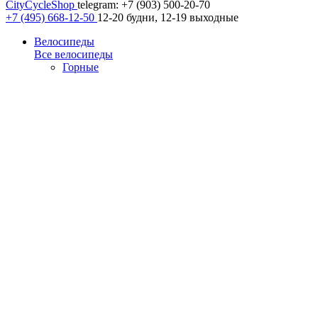
CityCycleShop
telegram: +7 (903) 500-20-70
+7 (495) 668-12-50
12-20 будни, 12-19 выходные
Велосипеды
Все велосипеды
Горные