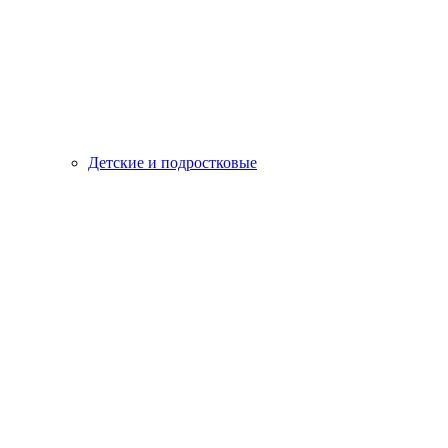
Детские и подростковые