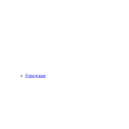
Городские