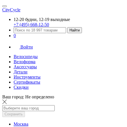
CityCycle
12-20 будни, 12-19 выходные
+7 (495) 668-12-50
Найти
0
Войти
Велосипеды
Велоформа
Аксессуары
Детали
Инструменты
Сертификаты
Скидки
Ваш город:
Не определено
Сохранить
Москва