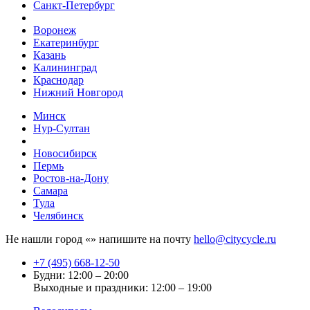
Санкт-Петербург
Воронеж
Екатеринбург
Казань
Калининград
Краснодар
Нижний Новгород
Минск
Нур-Султан
Новосибирск
Пермь
Ростов-на-Дону
Самара
Тула
Челябинск
Не нашли город «
» напишите на почту
hello@citycycle.ru
+7 (495) 668-12-50
Будни: 12:00 – 20:00
Выходные и праздники: 12:00 – 19:00