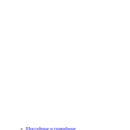
Шоссейные и гравийные