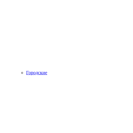
Городские