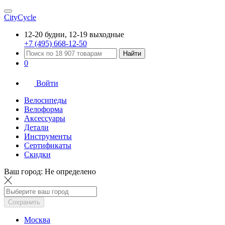
CityCycle
12-20 будни, 12-19 выходные
+7 (495) 668-12-50
Найти
0
Войти
Велосипеды
Велоформа
Аксессуары
Детали
Инструменты
Сертификаты
Скидки
Ваш город:
Не определено
Сохранить
Москва