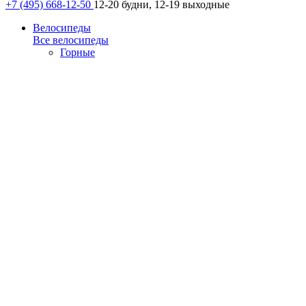
+7 (495) 668-12-50
12-20 будни, 12-19 выходные
Велосипеды
Все велосипеды
Горные