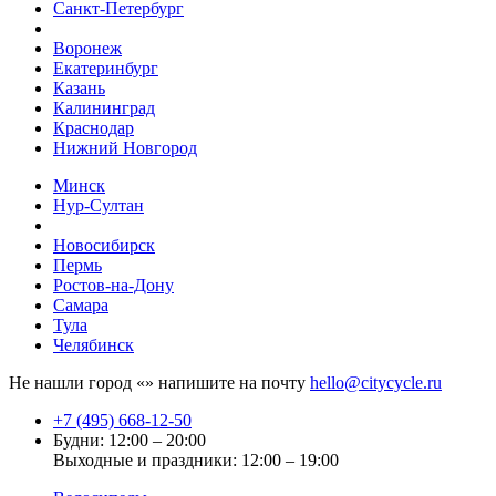
Санкт-Петербург
Воронеж
Екатеринбург
Казань
Калининград
Краснодар
Нижний Новгород
Минск
Нур-Султан
Новосибирск
Пермь
Ростов-на-Дону
Самара
Тула
Челябинск
Не нашли город «
» напишите на почту
hello@citycycle.ru
+7 (495) 668-12-50
Будни: 12:00 – 20:00
Выходные и праздники: 12:00 – 19:00