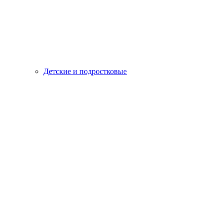
Детские и подростковые