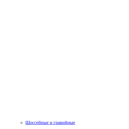
Шоссейные и гравийные