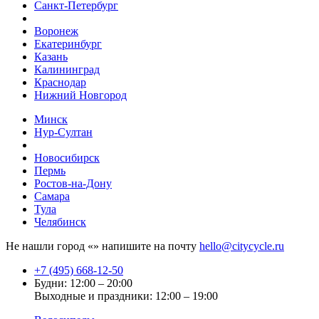
Санкт-Петербург
Воронеж
Екатеринбург
Казань
Калининград
Краснодар
Нижний Новгород
Минск
Нур-Султан
Новосибирск
Пермь
Ростов-на-Дону
Самара
Тула
Челябинск
Не нашли город «
» напишите на почту
hello@citycycle.ru
+7 (495) 668-12-50
Будни: 12:00 – 20:00
Выходные и праздники: 12:00 – 19:00