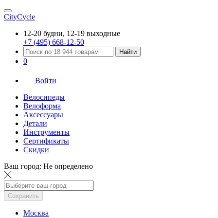
CityCycle
12-20 будни, 12-19 выходные
+7 (495) 668-12-50
Найти
0
Войти
Велосипеды
Велоформа
Аксессуары
Детали
Инструменты
Сертификаты
Скидки
Ваш город:
Не определено
Сохранить
Москва