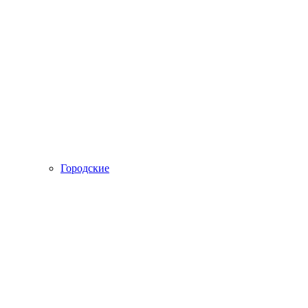
Городские