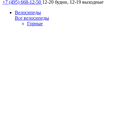
+7 (495) 668-12-50
12-20 будни, 12-19 выходные
Велосипеды
Все велосипеды
Горные