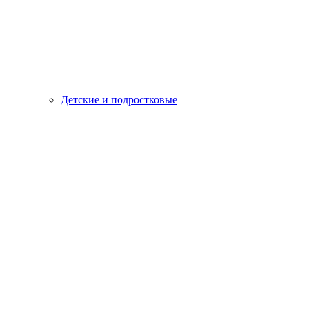
Детские и подростковые