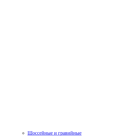
Шоссейные и гравийные